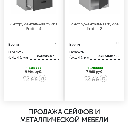
Инструментальная тумба
Инструментальная тумба
Profi L-3
Profi L-2
25
18
Вес, кг
Вес, кг
Габариты
Габариты
840x460x500
840x460x500
(ВхШхГ), мм
(ВхШхГ), мм
В наличии
В наличии
9 904 руб.
7 960 руб.
ПРОДАЖА СЕЙФОВ И
МЕТАЛЛИЧЕСКОЙ МЕБЕЛИ