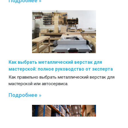
Подробнее »
Как выбрать металлический верстак для
мастерской: полное руководство от эксперта
Как правильно выбрать металлический верстак для
мастерской или автосервиса.
Подробнее »