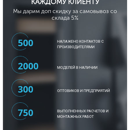
КАЖДОМУ КЛИЕНТУ
Мы дарим доп скидку за самовывоз со
склада 5%
НАЛАЖЕНО КОНТАКТОВ С
ПРОИЗВОДИТЕЛЯМИ
МОДЕЛЕЙ В НАЛИЧИИ
ОПТОВИКОВ И ПРЕДПРИЯТИЙ
ВЫПОЛНЕННЫХ РАСЧЕТОВ И
МОНТАЖНЫХ РАБОТ