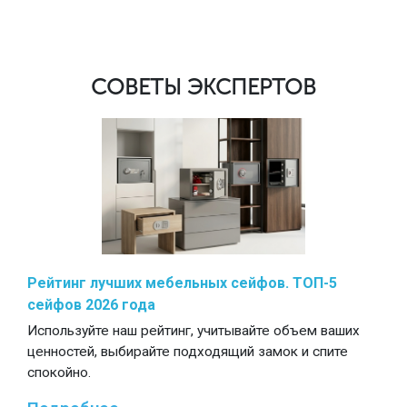
СОВЕТЫ ЭКСПЕРТОВ
Рейтинг лучших мебельных сейфов. ТОП-5
сейфов 2026 года
Используйте наш рейтинг, учитывайте объем ваших
ценностей, выбирайте подходящий замок и спите
спокойно.