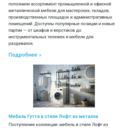
пополнили ассортимент промышленной и офисной
металлической мебели для мастерских, складов,
производственных площадок и административных
помещений. Доступны популярные позиции и новые
партии — от шкафов и верстаков до
инструментальных тележек и мебели для
раздевалок.
Подробнее »
Мебель Гутта в стиле Лофт из металла
Поступление коллекции: мебель в стиле Лофт из