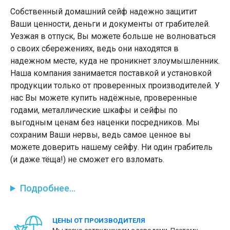
Собственный домашний сейф надежно защитит
Ваши ценности, деньги и документы от грабителей.
Уезжая в отпуск, Вы можете больше не волноваться
о своих сбережениях, ведь они находятся в
надежном месте, куда не проникнет злоумышленник.
Наша компания занимается поставкой и установкой
продукции только от проверенных производителей. У
нас Вы можете купить надёжные, проверенные
годами, металлические шкафы и сейфы по
выгодным ценам без наценки посредников. Мы
сохраним Ваши нервы, ведь самое ценное вы
можете доверить нашему сейфу. Ни один грабитель
(и даже тёща!) не сможет его взломать.
Подробнее...
ЦЕНЫ ОТ ПРОИЗВОДИТЕЛЯ