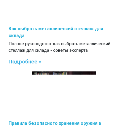
Как выбрать металлический стеллаж для
склада
Полное руководство: как выбрать металлический
стеллаж для склада - советы эксперта.
Подробнее »
Правила безопасного хранения оружия в