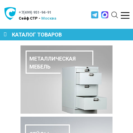
+7(499) 951-94-91
Cейф СТР -
Москва
КАТАЛОГ ТОВАРОВ
СЕЙФЫ
МЕТАЛЛИЧЕСКАЯ
МЕБЕЛЬ
МЕТАЛЛИЧЕСКАЯ МЕБЕЛЬ
МЕТАЛЛИЧЕСКИЕ СТЕЛЛАЖИ
ПРОИЗВОДСТВЕННАЯ МЕБЕЛЬ