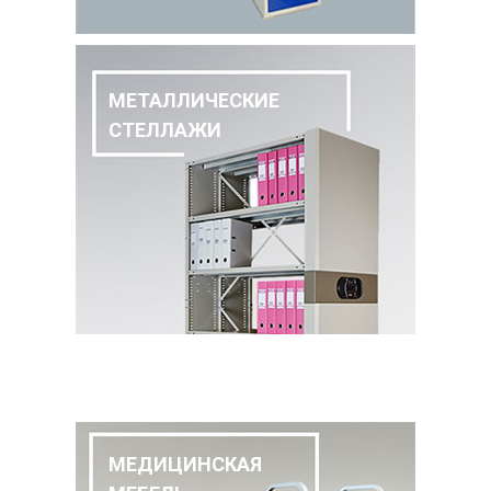
МЕТАЛЛИЧЕСКИЕ
СТЕЛЛАЖИ
МЕДИЦИНСКАЯ