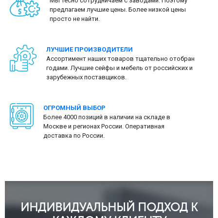
Мы тесно сотрудничаем с заводами. Поэтому
предлагаем лучшие цены. Более низкой цены
просто не найти.
ЛУЧШИЕ ПРОИЗВОДИТЕЛИ
Ассортимент наших товаров тщательно отобран
годами. Лучшие сейфы и мебель от российских и
зарубежных поставщиков.
ОГРОМНЫЙ ВЫБОР
Более 4000 позиций в наличии на складе в
Москве и регионах России. Оперативная
доставка по России.
ИНДИВИДУАЛЬНЫЙ ПОДХОД К