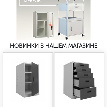
МЕБЕЛЬ
НОВИНКИ В НАШЕМ МАГАЗИНЕ