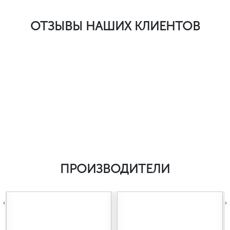
ОТЗЫВЫ НАШИХ КЛИЕНТОВ
ПРОИЗВОДИТЕЛИ
‹
›