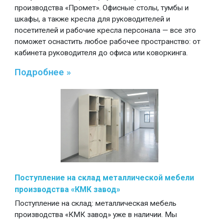
производства «Промет». Офисные столы, тумбы и
шкафы, а также кресла для руководителей и
посетителей и рабочие кресла персонала — все это
поможет оснастить любое рабочее пространство: от
кабинета руководителя до офиса или коворкинга.
Подробнее »
Поступление на склад металлической мебели
производства «КМК завод»
Поступление на склад: металлическая мебель
производства «КМК завод» уже в наличии. Мы