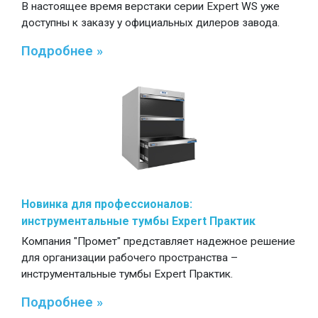
В настоящее время верстаки серии Expert WS уже
доступны к заказу у официальных дилеров завода.
Подробнее »
Новинка для профессионалов:
инструментальные тумбы Expert Практик
Компания "Промет" представляет надежное решение
для организации рабочего пространства –
инструментальные тумбы Expert Практик.
Подробнее »