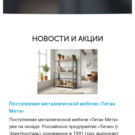
НОВОСТИ И АКЦИИ
Поступление металлической мебели «Титан
Мета»
Поступление металлической мебели «Титан Мета»
уже на складе. Российское предприятие «Титан» (г.
Электросталь), основанное в 1991 году, выпускает