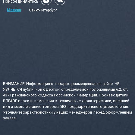
Присоединяйтесь:
Москва
Санкт-Петербург
ВНИМАНИЕ! Информация о товарах, размещенная на сайте, НЕ
ЯВЛЯЕТСЯ публичной офертой, определяемой положениями ч.2, ст.
437 Гражданского кодекса Российской Федерации. Производители
ВПРАВЕ вносить изменения в технические характеристики, внешний
вид и комплектацию товаров БЕЗ предварительного уведомления.
Уточняйте характеристики у наших менеджеров перед оформлением
заказа!