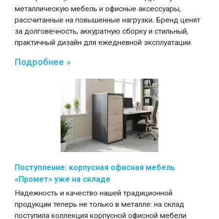
металлическую мебель и офисные аксессуары,
рассчитанные на повышенные нагрузки. Бренд ценят
за долговечность, аккуратную сборку и стильный,
практичный дизайн для ежедневной эксплуатации.
Подробнее »
Поступление: корпусная офисная мебель
«Промет» уже на складе
Надежность и качество нашей традиционной
продукции теперь не только в металле: на склад
поступила коллекция корпусной офисной мебели