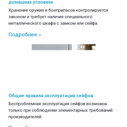
домашних условиях
Хранение оружия и боеприпасов контролируется
законом и требует наличия специального
металлического шкафа с замком или сейфа.
Подробнее »
Общие правила эксплуатации сейфов
Беспроблемная эксплуатация сейфов возможна
только при соблюдении элементарных требований
производителей.