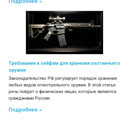
Подробнее »
Требования к сейфам для хранения охотничьего
оружия
Законодательство РФ регулирует порядок хранения
любых видов огнестрельного оружия. В этой статье
речь пойдет о физических лицах, которые являются
гражданами России.
Подробнее »