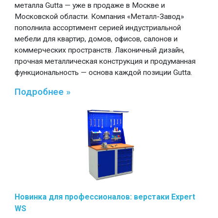
металла Gutta — уже в продаже в Москве и
Московской области. Компания «Металл-Завод»
пополнила ассортимент серией индустриальной
мебели для квартир, домов, офисов, салонов и
коммерческих пространств. Лаконичный дизайн,
прочная металлическая конструкция и продуманная
функциональность — основа каждой позиции Gutta.
Подробнее »
Новинка для профессионалов: верстаки Expert
WS