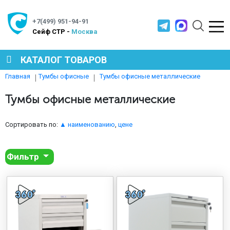
+7(499) 951-94-91
Cейф СТР -
Москва
КАТАЛОГ ТОВАРОВ
Тумбы офисные металлические
Главная
Тумбы офисные
СЕЙФЫ
Тумбы офисные металлические
МЕТАЛЛИЧЕСКАЯ МЕБЕЛЬ
Сортировать по:
▲ наименованию
,
цене
Фильтр
МЕТАЛЛИЧЕСКИЕ СТЕЛЛАЖИ
ПРОИЗВОДСТВЕННАЯ МЕБЕЛЬ