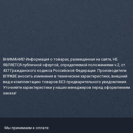
ВНИМАНИЕ! Информация о товарах, размещенная на сайте, НЕ
ЯВЛЯЕТСЯ публичной офертой, определяемой положениями ч.2, ст.
437 Гражданского кодекса Российской Федерации. Производители
ВПРАВЕ вносить изменения в технические характеристики, внешний
вид и комплектацию товаров БЕЗ предварительного уведомления.
Уточняйте характеристики у наших менеджеров перед оформлением
заказа!
Мы принимаем к оплате: