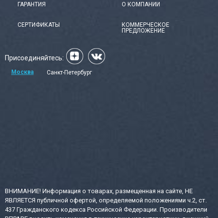
ГАРАНТИЯ
О КОМПАНИИ
СЕРТИФИКАТЫ
КОММЕРЧЕСКОЕ
ПРЕДЛОЖЕНИЕ
Присоединяйтесь:
Москва
Санкт-Петербург
ВНИМАНИЕ! Информация о товарах, размещенная на сайте, НЕ
ЯВЛЯЕТСЯ публичной офертой, определяемой положениями ч.2, ст.
437 Гражданского кодекса Российской Федерации. Производители