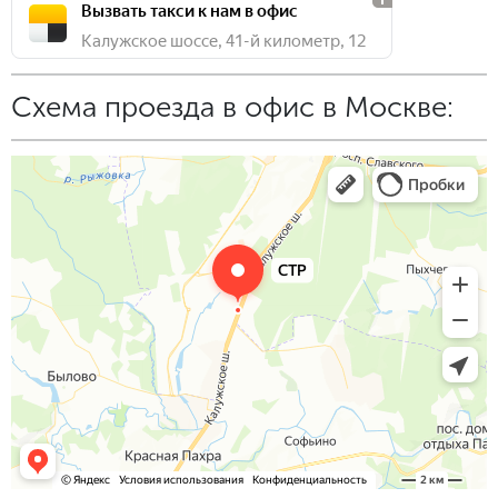
Вызвать такси к нам в офис
Калужское шоссе, 41-й километр, 12
Схема проезда в офис в Москве: