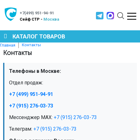
+7(499) 951-94-91
Cейф СТР -
Москва
КАТАЛОГ ТОВАРОВ
Контакты
Главная
Контакты
СЕЙФЫ
Телефоны в Москве:
МЕТАЛЛИЧЕСКАЯ МЕБЕЛЬ
Отдел продаж:
+7 (499) 951-94-91
МЕТАЛЛИЧЕСКИЕ СТЕЛЛАЖИ
+7 (915) 276-03-73
Мессенджер MAX:
+7 (915) 276-03-73
ПРОИЗВОДСТВЕННАЯ МЕБЕЛЬ
Телеграм:
+7 (915) 276-03-73