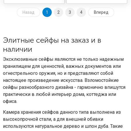
Назад
1
2
3
4
Вперед
Элитные сейфы на заказ и в
наличии
Эксклюзивные сейфы являются не только надежным
хранилищем для ценностей, важных документов или
огнестрельного оружия, но и представляют собой
настоящее произведение искусства. Взломостойкие
сейфы разнообразного дизайна - гармонично впишутся
практически в любой интерьер дома, коттеджа или
офиса.
Камера хранения сейфов данного типа выполнена из
высокопрочной стали, а для внешней обивки
используются натуральное дерево и шпон дуба. Такие