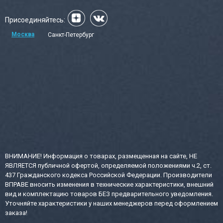
Присоединяйтесь:
Москва
Санкт-Петербург
ВНИМАНИЕ! Информация о товарах, размещенная на сайте, НЕ
ЯВЛЯЕТСЯ публичной офертой, определяемой положениями ч.2, ст.
437 Гражданского кодекса Российской Федерации. Производители
ВПРАВЕ вносить изменения в технические характеристики, внешний
вид и комплектацию товаров БЕЗ предварительного уведомления.
Уточняйте характеристики у наших менеджеров перед оформлением
заказа!