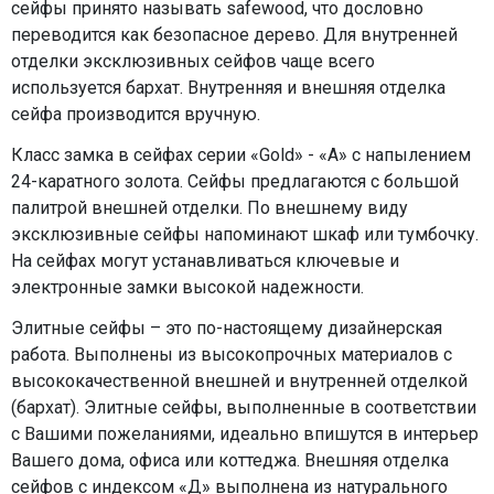
сейфы принято называть safewood, что дословно
переводится как безопасное дерево. Для внутренней
отделки эксклюзивных сейфов чаще всего
используется бархат. Внутренняя и внешняя отделка
сейфа производится вручную.
Класс замка в сейфах серии «Gold» - «А» с напылением
24-каратного золота. Сейфы предлагаются с большой
палитрой внешней отделки. По внешнему виду
эксклюзивные сейфы напоминают шкаф или тумбочку.
На сейфах могут устанавливаться ключевые и
электронные замки высокой надежности.
Элитные сейфы – это по-настоящему дизайнерская
работа. Выполнены из высокопрочных материалов с
высококачественной внешней и внутренней отделкой
(бархат). Элитные сейфы, выполненные в соответствии
с Вашими пожеланиями, идеально впишутся в интерьер
Вашего дома, офиса или коттеджа. Внешняя отделка
сейфов с индексом «Д» выполнена из натурального