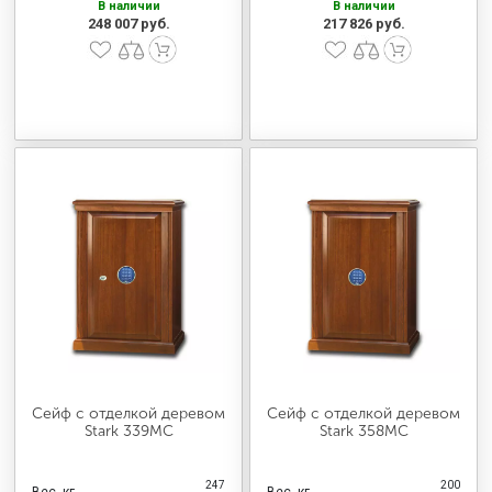
В наличии
В наличии
248 007 руб.
217 826 руб.
Сейф с отделкой деревом
Сейф с отделкой деревом
Stark 339MC
Stark 358MC
247
200
Вес, кг
Вес, кг