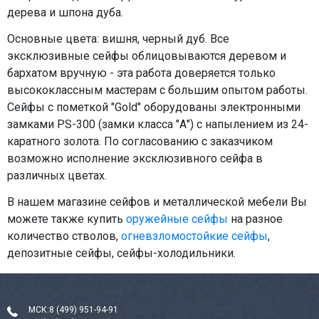
дерева и шпона дуба.
Основные цвета: вишня, черный дуб. Все
эксклюзивные сейфы облицовываются деревом и
бархатом вручную - эта работа доверяется только
высококлассным мастерам с большим опытом работы.
Сейфы с пометкой "Gold" оборудованы электронными
замками PS-300 (замки класса "А") с напылением из 24-
каратного золота. По согласованию с заказчиком
возможно исполнение эксклюзивного сейфа в
различных цветах.
В нашем магазине сейфов и металлической мебели Вы
можете также купить
оружейные сейфы
на разное
количество стволов,
огневзломостойкие сейфы
,
депозитные сейфы, сейфы-холодильники.
МСК:
8 (499) 951-94-91