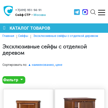
+7(499) 951-94-91
Cейф СТР -
Москва
КАТАЛОГ ТОВАРОВ
Эксклюзивные сейфы с отделкой деревом
Главная
Сейфы
СЕЙФЫ
Эксклюзивные сейфы с отделкой
деревом
МЕТАЛЛИЧЕСКАЯ МЕБЕЛЬ
Сортировать по:
▲ наименованию
,
цене
МЕТАЛЛИЧЕСКИЕ СТЕЛЛАЖИ
Фильтр
ПРОИЗВОДСТВЕННАЯ МЕБЕЛЬ