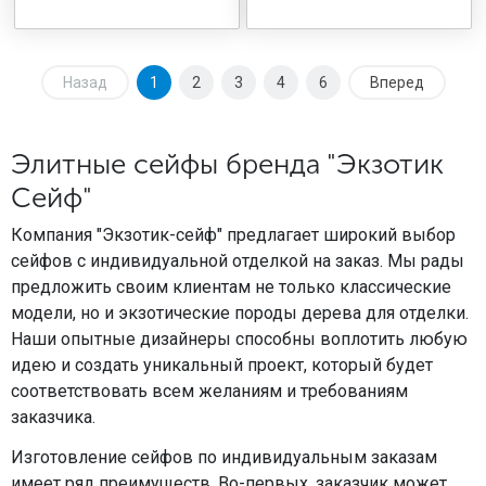
Назад
1
2
3
4
6
Вперед
Элитные сейфы бренда "Экзотик
Сейф"
Компания "Экзотик-сейф" предлагает широкий выбор
сейфов с индивидуальной отделкой на заказ. Мы рады
предложить своим клиентам не только классические
модели, но и экзотические породы дерева для отделки.
Наши опытные дизайнеры способны воплотить любую
идею и создать уникальный проект, который будет
соответствовать всем желаниям и требованиям
заказчика.
Изготовление сейфов по индивидуальным заказам
имеет ряд преимуществ. Во-первых, заказчик может