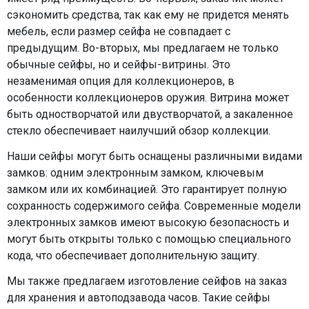
сэкономить средства, так как ему не придется менять
мебель, если размер сейфа не совпадает с
предыдущим. Во-вторых, мы предлагаем не только
обычные сейфы, но и сейфы-витрины. Это
незаменимая опция для коллекционеров, в
особенности коллекционеров оружия. Витрина может
быть одностворчатой или двустворчатой, а закаленное
стекло обеспечивает наилучший обзор коллекции.
Наши сейфы могут быть оснащены различными видами
замков: одним электронным замком, ключевым
замком или их комбинацией. Это гарантирует полную
сохранность содержимого сейфа. Современные модели
электронных замков имеют высокую безопасность и
могут быть открыты только с помощью специального
кода, что обеспечивает дополнительную защиту.
Мы также предлагаем изготовление сейфов на заказ
для хранения и автоподзавода часов. Такие сейфы