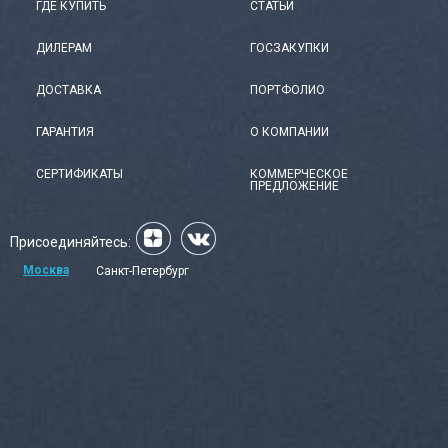
ГДЕ КУПИТЬ
СТАТЬИ
ДИЛЕРАМ
ГОСЗАКУПКИ
ДОСТАВКА
ПОРТФОЛИО
ГАРАНТИЯ
О КОМПАНИИ
СЕРТИФИКАТЫ
КОММЕРЧЕСКОЕ
ПРЕДЛОЖЕНИЕ
Присоединяйтесь:
Москва
Санкт-Петербург