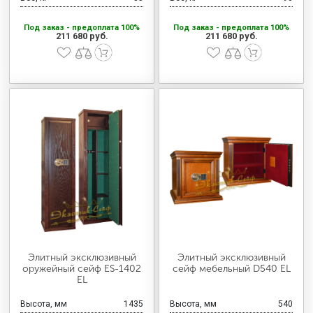
Под заказ - предоплата 100%
Под заказ - предоплата 100%
211 680 руб.
211 680 руб.
Элитный эксклюзивный
Элитный эксклюзивный
оружейный сейф ES-1402
сейф мебельный D540 EL
EL
Высота, мм
1435
Высота, мм
540