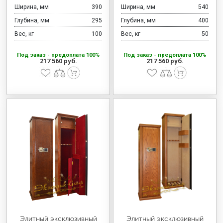
Ширина, мм
390
Ширина, мм
540
Глубина, мм
295
Глубина, мм
400
Вес, кг
100
Вес, кг
50
Под заказ - предоплата 100%
Под заказ - предоплата 100%
217 560 руб.
217 560 руб.
Элитный эксклюзивный
Элитный эксклюзивный