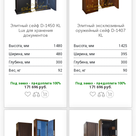
Элитный сейф D-1450 KL
Элитный эксклюзивный
Lux для хранения
оружейный сейф D-1407
документов
KL
Высота, мм
1480
Высота, мм
1425
Ширина, мм
480
Ширина, мм
395
Глубина, мм
300
Глубина, мм
300
Вес, кг
92
Вес, кг
90
Под заказ - предоплата 100%
Под заказ - предоплата 100%
171 696 руб.
171 696 руб.