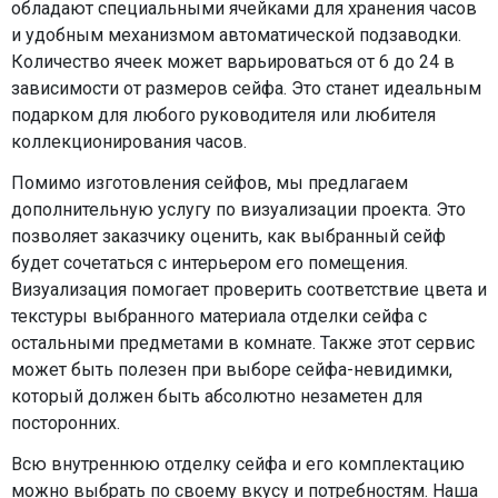
обладают специальными ячейками для хранения часов
и удобным механизмом автоматической подзаводки.
Количество ячеек может варьироваться от 6 до 24 в
зависимости от размеров сейфа. Это станет идеальным
подарком для любого руководителя или любителя
коллекционирования часов.
Помимо изготовления сейфов, мы предлагаем
дополнительную услугу по визуализации проекта. Это
позволяет заказчику оценить, как выбранный сейф
будет сочетаться с интерьером его помещения.
Визуализация помогает проверить соответствие цвета и
текстуры выбранного материала отделки сейфа с
остальными предметами в комнате. Также этот сервис
может быть полезен при выборе сейфа-невидимки,
который должен быть абсолютно незаметен для
посторонних.
Всю внутреннюю отделку сейфа и его комплектацию
можно выбрать по своему вкусу и потребностям. Наша