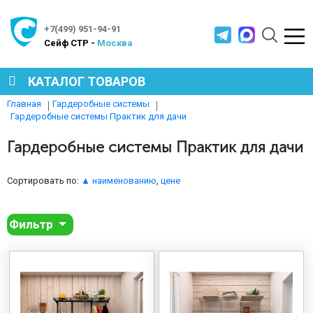
+7(499) 951-94-91
Cейф СТР -
Москва
КАТАЛОГ ТОВАРОВ
Главная
Гардеробные системы
Гардеробные системы Практик для дачи
СЕЙФЫ
Гардеробные системы Практик для дачи
МЕТАЛЛИЧЕСКАЯ МЕБЕЛЬ
Сортировать по:
▲ наименованию
,
цене
МЕТАЛЛИЧЕСКИЕ СТЕЛЛАЖИ
Фильтр
ПРОИЗВОДСТВЕННАЯ МЕБЕЛЬ