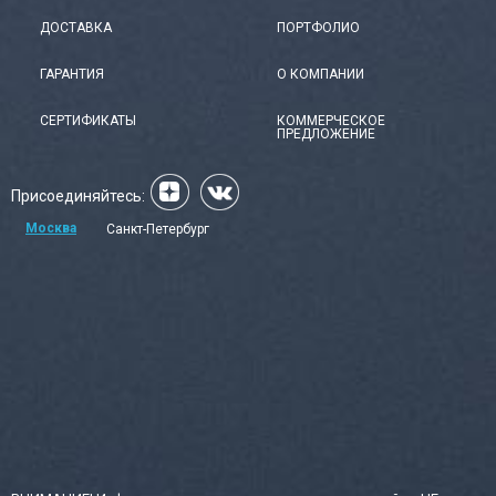
ДОСТАВКА
ПОРТФОЛИО
ГАРАНТИЯ
О КОМПАНИИ
СЕРТИФИКАТЫ
КОММЕРЧЕСКОЕ
ПРЕДЛОЖЕНИЕ
Присоединяйтесь:
Москва
Санкт-Петербург