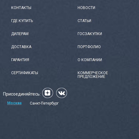
КОНТАКТЫ
НОВОСТИ
ГДЕ КУПИТЬ
СТАТЬИ
ДИЛЕРАМ
ГОСЗАКУПКИ
ДОСТАВКА
ПОРТФОЛИО
ГАРАНТИЯ
О КОМПАНИИ
СЕРТИФИКАТЫ
КОММЕРЧЕСКОЕ
ПРЕДЛОЖЕНИЕ
Присоединяйтесь:
Москва
Санкт-Петербург