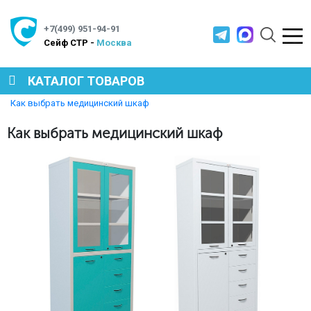
+7(499) 951-94-91
Cейф СТР -
Москва
КАТАЛОГ ТОВАРОВ
Главная
Полезная информация
Как выбрать медицинский шкаф
СЕЙФЫ
Как выбрать медицинский шкаф
МЕТАЛЛИЧЕСКАЯ МЕБЕЛЬ
МЕТАЛЛИЧЕСКИЕ СТЕЛЛАЖИ
ПРОИЗВОДСТВЕННАЯ МЕБЕЛЬ