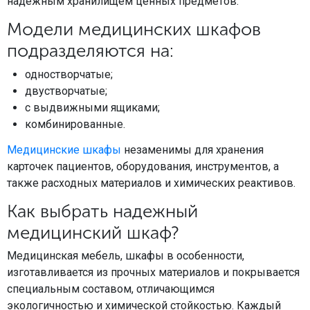
надежным хранилищем ценных предметов.
Модели медицинских шкафов
подразделяются на:
одностворчатые;
двустворчатые;
с выдвижными ящиками;
комбинированные.
Медицинские шкафы
незаменимы для хранения
карточек пациентов, оборудования, инструментов, а
также расходных материалов и химических реактивов.
Как выбрать надежный
медицинский шкаф?
Медицинская мебель, шкафы в особенности,
изготавливается из прочных материалов и покрывается
специальным составом, отличающимся
экологичностью и химической стойкостью. Каждый