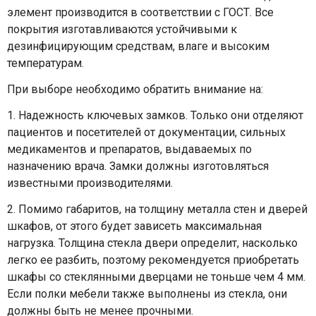
элемент производится в соответствии с ГОСТ. Все
покрытия изготавливаются устойчивыми к
дезинфицирующим средствам, влаге и высоким
температурам.
При выборе необходимо обратить внимание на:
1. Надежность ключевых замков. Только они отделяют
пациентов и посетителей от документации, сильных
медикаментов и препаратов, выдаваемых по
назначению врача. Замки должны изготовляться
известными производителями.
2. Помимо габаритов, на толщину металла стен и дверей
шкафов, от этого будет зависеть максимальная
нагрузка. Толщина стекла двери определит, насколько
легко ее разбить, поэтому рекомендуется приобретать
шкафы со стеклянными дверцами не тоньше чем 4 мм.
Если полки мебели также выполнены из стекла, они
должны быть не менее прочными.