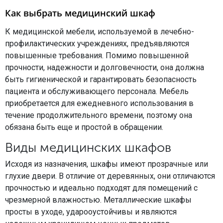
Как выбрать медицинский шкаф
К медицинской мебели, используемой в лечебно-
профилактических учреждениях, предъявляются
повышенные требования. Помимо повышенной
прочности, надежности и долговечности, она должна
быть гигиенической и гарантировать безопасность
пациента и обслуживающего персонала. Мебель
приобретается для ежедневного использования в
течение продолжительного времени, поэтому она
обязана быть еще и простой в обращении.
Виды медицинских шкафов
Исходя из назначения, шкафы имеют прозрачные или
глухие двери. В отличие от деревянных, они отличаются
прочностью и идеально подходят для помещений с
чрезмерной влажностью. Металлические шкафы
просты в уходе, ударооустойчивы и являются