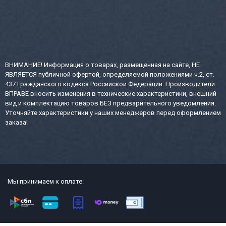
ВНИМАНИЕ! Информация о товарах, размещенная на сайте, НЕ
ЯВЛЯЕТСЯ публичной офертой, определяемой положениями ч.2, ст.
437 Гражданского кодекса Российской Федерации. Производители
ВПРАВЕ вносить изменения в технические характеристики, внешний
вид и комплектацию товаров БЕЗ предварительного уведомления.
Уточняйте характеристики у наших менеджеров перед оформлением
заказа!
Мы принимаем к оплате: