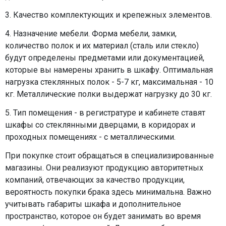
3. Качество комплектующих и крепежных элементов.
4. Назначение мебели. Форма мебели, замки,
количество полок и их материал (сталь или стекло)
будут определены предметами или документацией,
которые вы намерены хранить в шкафу. Оптимальная
нагрузка стеклянных полок - 5-7 кг, максимальная - 10
кг. Металлические полки выдержат нагрузку до 30 кг.
5. Тип помещения - в регистратуре и кабинете ставят
шкафы со стеклянными дверцами, в коридорах и
проходных помещениях - с металлическими.
При покупке стоит обращаться в специализированные
магазины. Они реализуют продукцию авторитетных
компаний, отвечающих за качество продукции,
вероятность покупки брака здесь минимальна. Важно
учитывать габариты шкафа и дополнительное
пространство, которое он будет занимать во время