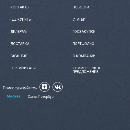
КОНТАКТЫ
НОВОСТИ
ГДЕ КУПИТЬ
СТАТЬИ
ДИЛЕРАМ
ГОСЗАКУПКИ
ДОСТАВКА
ПОРТФОЛИО
ГАРАНТИЯ
О КОМПАНИИ
СЕРТИФИКАТЫ
КОММЕРЧЕСКОЕ
ПРЕДЛОЖЕНИЕ
Присоединяйтесь:
Москва
Санкт-Петербург