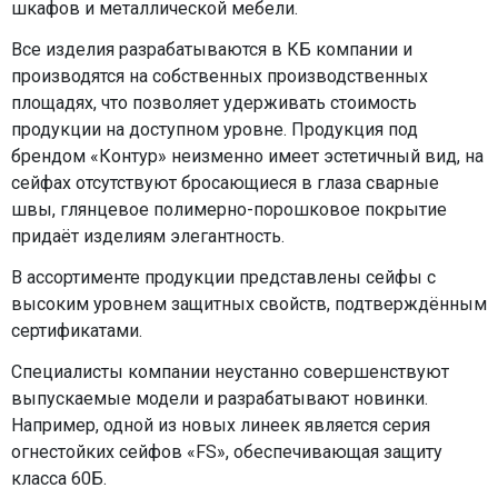
шкафов и металлической мебели.
Все изделия разрабатываются в КБ компании и
производятся на собственных производственных
площадях, что позволяет удерживать стоимость
продукции на доступном уровне. Продукция под
брендом «Контур» неизменно имеет эстетичный вид, на
сейфах отсутствуют бросающиеся в глаза сварные
швы, глянцевое полимерно-порошковое покрытие
придаёт изделиям элегантность.
В ассортименте продукции представлены сейфы с
высоким уровнем защитных свойств, подтверждённым
сертификатами.
Специалисты компании неустанно совершенствуют
выпускаемые модели и разрабатывают новинки.
Например, одной из новых линеек является серия
огнестойких сейфов «FS», обеспечивающая защиту
класса 60Б.