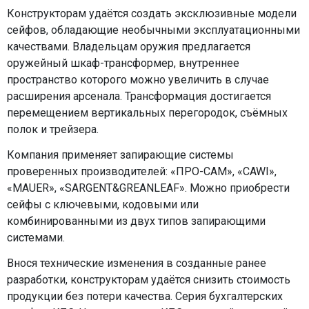
Конструкторам удаётся создать эксклюзивные модели
сейфов, обладающие необычными эксплуатационными
качествами. Владельцам оружия предлагается
оружейный шкаф-трансформер, внутреннее
пространство которого можно увеличить в случае
расширения арсенала. Трансформация достигается
перемещением вертикальных перегородок, съёмных
полок и трейзера.
Компания применяет запирающие системы
проверенных производителей: «ПРО-САМ», «CAWI»,
«MAUER», «SARGENT&GREANLEAF». Можно приобрести
сейфы с ключевыми, кодовыми или
комбинированными из двух типов запирающими
системами.
Внося технические изменения в созданные ранее
разработки, конструкторам удаётся снизить стоимость
продукции без потери качества. Серия бухгалтерских