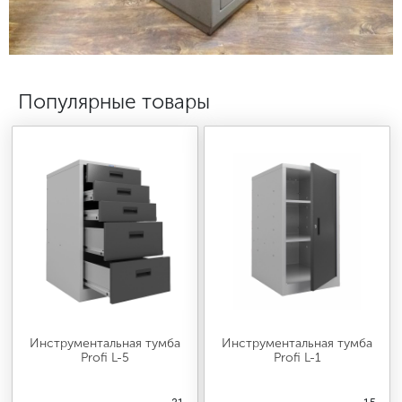
МЕДИЦИНСКАЯ МЕБЕЛЬ
СИСТЕМЫ ХРАНЕНИЯ
Популярные товары
ОФИСНАЯ МЕБЕЛЬ
МЕБЕЛЬ ДЛЯ ДОМА
МЕБЕЛЬ ДЛЯ СТОЛОВЫХ
СТАЛЬНЫЕ ДВЕРИ
Инструментальная тумба
Инструментальная тумба
Profi L-5
Profi L-1