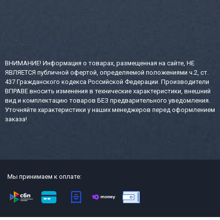
ВНИМАНИЕ! Информация о товарах, размещенная на сайте, НЕ
ЯВЛЯЕТСЯ публичной офертой, определяемой положениями ч.2, ст.
437 Гражданского кодекса Российской Федерации. Производители
ВПРАВЕ вносить изменения в технические характеристики, внешний
вид и комплектацию товаров БЕЗ предварительного уведомления.
Уточняйте характеристики у наших менеджеров перед оформлением
заказа!
Мы принимаем к оплате: