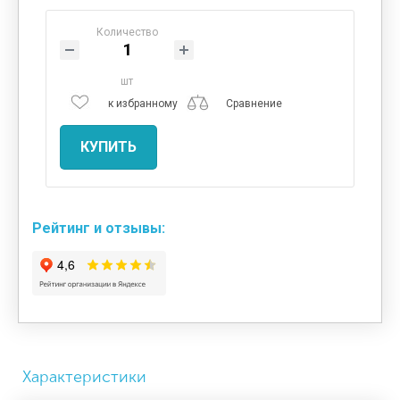
Количество
шт
к избранному
Сравнение
КУПИТЬ
Рейтинг и отзывы:
Характеристики