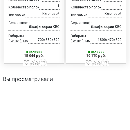
1
4
Количество полок
Количество полок
Ключевой
Ключевой
Тип замка
Тип замка
Серия шкафа
Серия шкафа
Шкафы серии КБС
Шкафы серии КБС
Габариты
Габариты
700x880x390
1800x470x390
(ВхШхГ), мм
(ВхШхГ), мм
В наличии
В наличии
15 044 руб.
19 170 руб.
Вы просматривали