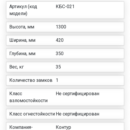
Артикул (код
КБС-021
модели)
Высота, мм
1300
Ширина, мм
420
Глубина, мм
350
Вес, кг
35
Количество замков
1
Класс
Не сертифицирован
взломостойкости
Класс огнестойкости
Не сертифицирован
Компания-
Контур