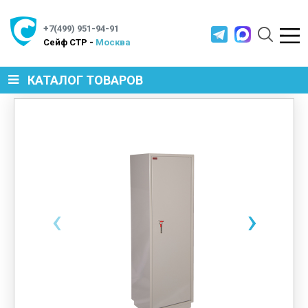
+7(499) 951-94-91
Cейф СТР -
Москва
КАТАЛОГ ТОВАРОВ
СЕЙФЫ
МЕТАЛЛИЧЕСКАЯ МЕБЕЛЬ
‹
›
МЕТАЛЛИЧЕСКИЕ СТЕЛЛАЖИ
ПРОИЗВОДСТВЕННАЯ МЕБЕЛЬ