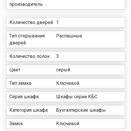
производитель
Количество дверей
1
Тип открывания
Распашные
дверей
Количество полок
3
Цвет
серый
Тип замка
Ключевой
Серия шкафа
Шкафы серии КБС
Категория шкафа
Бухгалтерские шкафы
Замок
Ключевой