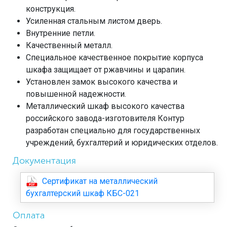
конструкция.
Усиленная стальным листом дверь.
Внутренние петли.
Качественный металл.
Специальное качественное покрытие корпуса
шкафа защищает от ржавчины и царапин.
Установлен замок высокого качества и
повышенной надежности.
Металлический шкаф высокого качества
российского завода-изготовителя Контур
разработан специально для государственных
учреждений, бухгалтерий и юридических отделов.
Документация
Сертификат на металлический
бухгалтерский шкаф КБС-021
Оплата