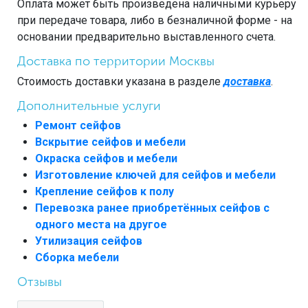
Оплата может быть произведена наличными курьеру
при передаче товара, либо в безналичной форме - на
основании предварительно выставленного счета.
Доставка по территории Москвы
Стоимость доставки указана в разделе
доставка
.
Дополнительные услуги
Ремонт сейфов
Вскрытие сейфов и мебели
Окраска сейфов и мебели
Изготовление ключей для сейфов и мебели
Крепление сейфов к полу
Перевозка ранее приобретённых сейфов с
одного места на другое
Утилизация сейфов
Сборка мебели
Отзывы