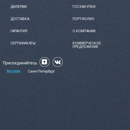
ДИЛЕРАМ
ГОСЗАКУПКИ
ДОСТАВКА
ПОРТФОЛИО
ГАРАНТИЯ
О КОМПАНИИ
СЕРТИФИКАТЫ
КОММЕРЧЕСКОЕ
ПРЕДЛОЖЕНИЕ
Присоединяйтесь:
Москва
Санкт-Петербург