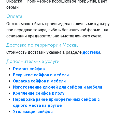
Окраска — полимерное порошковое покрытие, цвет
серый.
Оплата
Оплата может быть произведена наличными курьеру
при передаче товара, либо в безналичной форме - на
основании предварительно выставленного счета.
Доставка по территории Москвы
Стоимость доставки указана в разделе
доставка
.
Дополнительные услуги
Ремонт сейфов
Вскрытие сейфов и мебели
Окраска сейфов и мебели
Изготовление ключей для сейфов и мебели
Крепление сейфов к полу
Перевозка ранее приобретённых сейфов с
одного места на другое
Утилизация сейфов