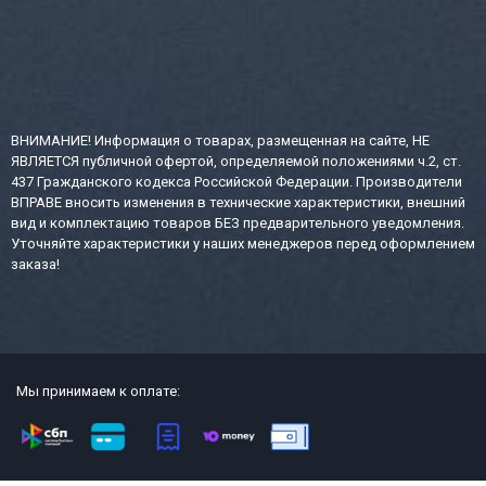
ВНИМАНИЕ! Информация о товарах, размещенная на сайте, НЕ
ЯВЛЯЕТСЯ публичной офертой, определяемой положениями ч.2, ст.
437 Гражданского кодекса Российской Федерации. Производители
ВПРАВЕ вносить изменения в технические характеристики, внешний
вид и комплектацию товаров БЕЗ предварительного уведомления.
Уточняйте характеристики у наших менеджеров перед оформлением
заказа!
Мы принимаем к оплате: