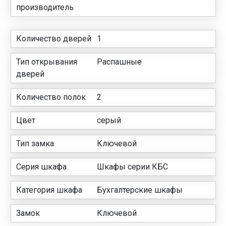
производитель
Количество дверей
1
Тип открывания
Распашные
дверей
Количество полок
2
Цвет
серый
Тип замка
Ключевой
Серия шкафа
Шкафы серии КБС
Категория шкафа
Бухгалтерские шкафы
Замок
Ключевой