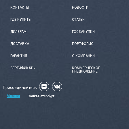
КОНТАКТЫ
НОВОСТИ
ГДЕ КУПИТЬ
СТАТЬИ
ДИЛЕРАМ
ГОСЗАКУПКИ
ДОСТАВКА
ПОРТФОЛИО
ГАРАНТИЯ
О КОМПАНИИ
СЕРТИФИКАТЫ
КОММЕРЧЕСКОЕ
ПРЕДЛОЖЕНИЕ
Присоединяйтесь:
Москва
Санкт-Петербург