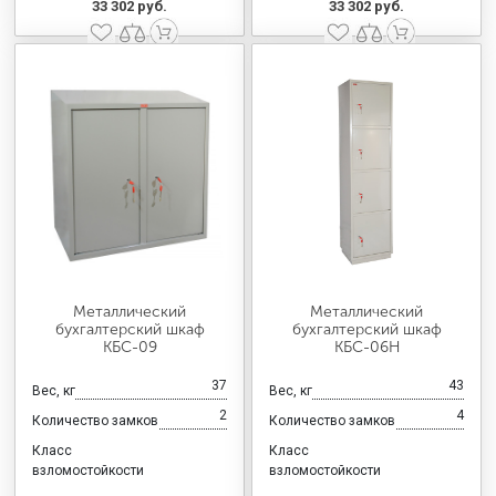
33 302 руб.
33 302 руб.
Металлический
Металлический
бухгалтерский шкаф
бухгалтерский шкаф
КБС-09
КБС-06Н
37
43
Вес, кг
Вес, кг
2
4
Количество замков
Количество замков
Класс
Класс
взломостойкости
взломостойкости