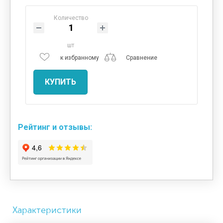
Количество
шт
к избранному
Сравнение
КУПИТЬ
Рейтинг и отзывы:
Характеристики