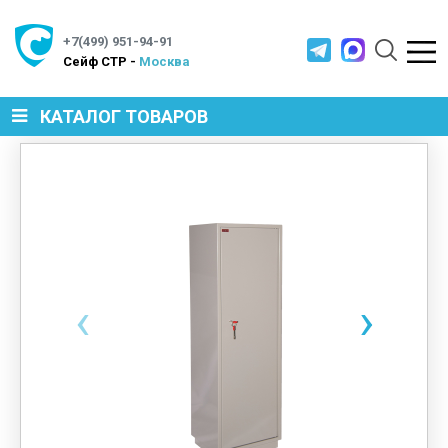
+7(499) 951-94-91
Cейф СТР -
Москва
КАТАЛОГ ТОВАРОВ
СЕЙФЫ
МЕТАЛЛИЧЕСКАЯ МЕБЕЛЬ
‹
›
МЕТАЛЛИЧЕСКИЕ СТЕЛЛАЖИ
ПРОИЗВОДСТВЕННАЯ МЕБЕЛЬ