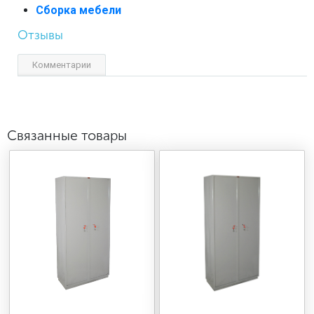
Сборка мебели
Отзывы
Комментарии
Связанные товары