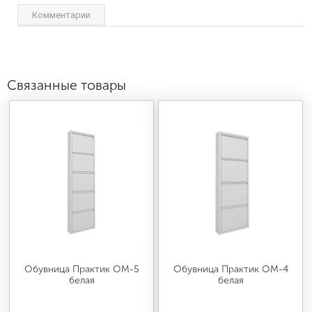
Комментарии
Связанные товары
Обувница Практик ОМ-5
Обувница Практик ОМ-4
белая
белая