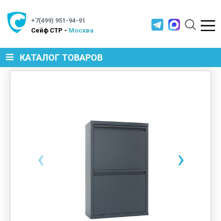
+7(499) 951-94-91
Cейф СТР -
Москва
КАТАЛОГ ТОВАРОВ
СЕЙФЫ
МЕТАЛЛИЧЕСКАЯ МЕБЕЛЬ
‹
›
МЕТАЛЛИЧЕСКИЕ СТЕЛЛАЖИ
ПРОИЗВОДСТВЕННАЯ МЕБЕЛЬ