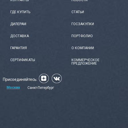
ГДЕ КУПИТЬ
СТАТЬИ
ДИЛЕРАМ
ГОСЗАКУПКИ
ДОСТАВКА
ПОРТФОЛИО
ГАРАНТИЯ
О КОМПАНИИ
СЕРТИФИКАТЫ
КОММЕРЧЕСКОЕ
ПРЕДЛОЖЕНИЕ
Присоединяйтесь:
Москва
Санкт-Петербург