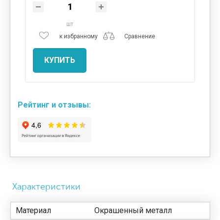
шт
к избранному
Сравнение
КУПИТЬ
Рейтинг и отзывы:
Характеристики
Материал
Окрашенный металл