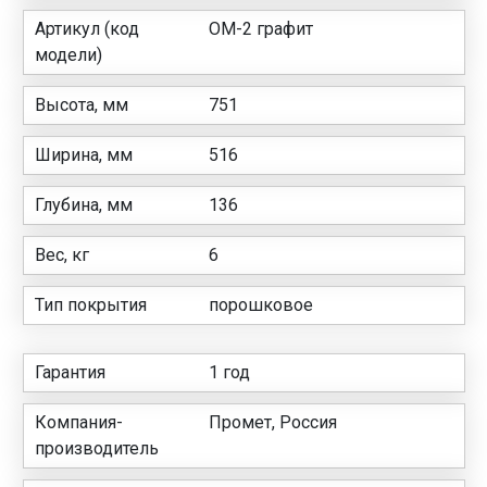
Артикул (код
ОМ-2 графит
модели)
Высота, мм
751
Ширина, мм
516
Глубина, мм
136
Вес, кг
6
Тип покрытия
порошковое
Гарантия
1 год
Компания-
Промет, Россия
производитель