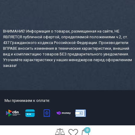
ВНИМАНИЕ! Информация о товарах, размещенная на сайте, НЕ
ЯВЛЯЕТСЯ публичной офертой, определяемой положениями ч.2, ст.
437 Гражданского кодекса Российской Федерации. Производители
ВПРАВЕ вносить изменения в технические характеристики, внешний
вид и комплектацию товаров БЕЗ предварительного уведомления.
Уточняйте характеристики у наших менеджеров перед оформлением
заказа!
Мы принимаем к оплате:
2013-2026 СТР интернет-магазин сейфов и металлической офисной
0
мебели