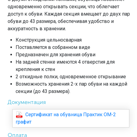
одновременно открывать секции, что облегчает
доступ к обуви. Каждая секция вмещает до двух пар
обуви до 43 размера, обеспечивая удобство и
аккуратность в хранении.
Конструкция цельносварная
Поставляется в собранном виде
Предназначен для хранения обуви
На задней стенке имеются 4 отверстия для
крепления к стен
2 откидные полки, одновременное открывание
Возможность хранения 2-х пар обуви на каждой
секции (до 43 размера).
Документация
Сертификат на обувница Практик ОМ-2
графит
Оплата