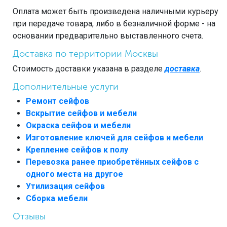
Оплата может быть произведена наличными курьеру
при передаче товара, либо в безналичной форме - на
основании предварительно выставленного счета.
Доставка по территории Москвы
Стоимость доставки указана в разделе
доставка
.
Дополнительные услуги
Ремонт сейфов
Вскрытие сейфов и мебели
Окраска сейфов и мебели
Изготовление ключей для сейфов и мебели
Крепление сейфов к полу
Перевозка ранее приобретённых сейфов с
одного места на другое
Утилизация сейфов
Сборка мебели
Отзывы