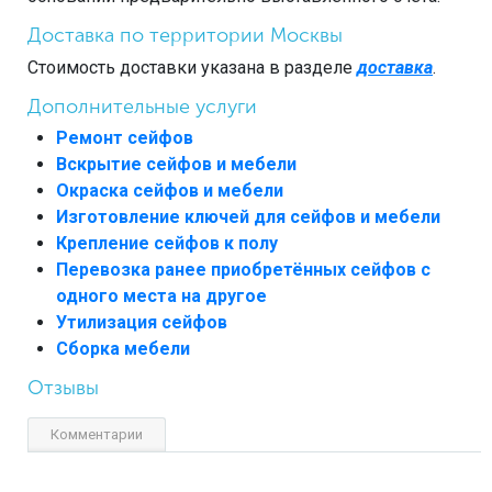
Доставка по территории Москвы
Стоимость доставки указана в разделе
доставка
.
Дополнительные услуги
Ремонт сейфов
Вскрытие сейфов и мебели
Окраска сейфов и мебели
Изготовление ключей для сейфов и мебели
Крепление сейфов к полу
Перевозка ранее приобретённых сейфов с
одного места на другое
Утилизация сейфов
Сборка мебели
Отзывы
Комментарии