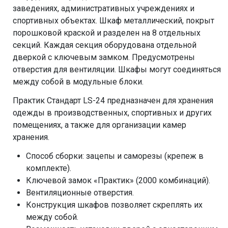
заведениях, административных учреждениях и
спортивных объектах. Шкаф металлический, покрыт
порошковой краской и разделен на 8 отдельных
секций. Каждая секция оборудована отдельной
дверкой с ключевым замком. Предусмотрены
отверстия для вентиляции. Шкафы могут соединяться
между собой в модульные блоки.
Практик Стандарт LS-24 предназначен для хранения
одежды в производственных, спортивных и других
помещениях, а также для организации камер
хранения.
Способ сборки: зацепы и саморезы (крепеж в
комплекте).
Ключевой замок «Практик» (2000 комбинаций).
Вентиляционные отверстия.
Конструкция шкафов позволяет скреплять их
между собой.