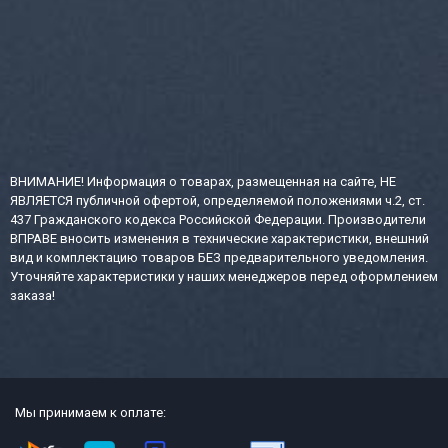
ВНИМАНИЕ! Информация о товарах, размещенная на сайте, НЕ
ЯВЛЯЕТСЯ публичной офертой, определяемой положениями ч.2, ст.
437 Гражданского кодекса Российской Федерации. Производители
ВПРАВЕ вносить изменения в технические характеристики, внешний
вид и комплектацию товаров БЕЗ предварительного уведомления.
Уточняйте характеристики у наших менеджеров перед оформлением
заказа!
Мы принимаем к оплате: