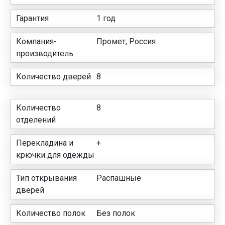
Гарантия
1 год
Компания-
Промет, Россия
производитель
Количество дверей
8
Количество
8
отделений
Перекладина и
+
крючки для одежды
Тип открывания
Распашные
дверей
Количество полок
Без полок