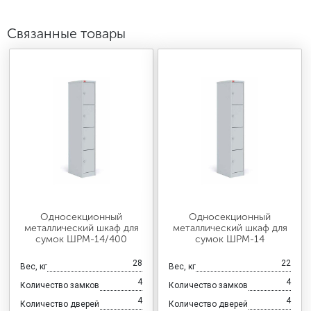
Связанные товары
Односекционный
Односекционный
металлический шкаф для
металлический шкаф для
сумок ШРМ-14/400
сумок ШРМ-14
28
22
Вес, кг
Вес, кг
4
4
Количество замков
Количество замков
4
4
Количество дверей
Количество дверей