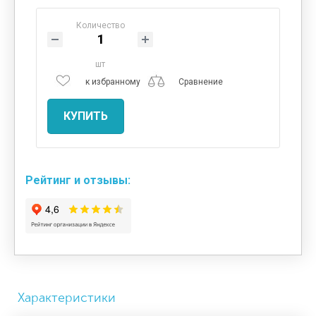
Количество
шт
к избранному
Сравнение
КУПИТЬ
Рейтинг и отзывы:
Характеристики