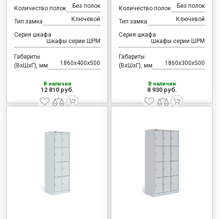
Без полок
Без полок
Количество полок
Количество полок
Ключевой
Ключевой
Тип замка
Тип замка
Серия шкафа
Серия шкафа
Шкафы серии ШРМ
Шкафы серии ШРМ
Габариты
Габариты
1860x400x500
1860x300x500
(ВхШхГ), мм
(ВхШхГ), мм
В наличии
В наличии
12 810 руб.
8 930 руб.