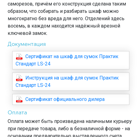
саморезов, причём его конструкция сделана таким
образом, что собирать и разбирать шкаф можно
многократно без вреда для него. Отделений здесь
восемь, в каждом находится надёжный врезной
ключевой замок.
Документация
Сертификат на шкаф для сумок Практик
Стандарт LS-24
Инструкция на шкаф для сумок Практик
Стандарт LS-24
Сертификат официального дилера
Оплата
Оплата может быть произведена наличными курьеру
при передаче товара, либо в безналичной форме - на
основании предварительно выставленного счета.