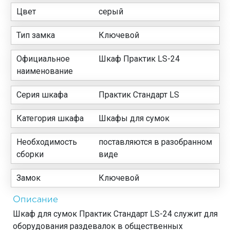
Цвет
серый
Тип замка
Ключевой
Официальное
Шкаф Практик LS-24
наименование
Серия шкафа
Практик Стандарт LS
Категория шкафа
Шкафы для сумок
Необходимость
поставляются в разобранном
сборки
виде
Замок
Ключевой
Описание
Шкаф для сумок Практик Стандарт LS-24 служит для
оборудования раздевалок в общественных