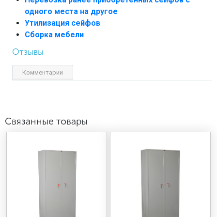
одного места на другое
Утилизация сейфов
Сборка мебели
Отзывы
Комментарии
Связанные товары