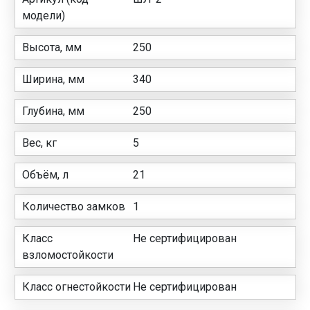
модели)
Высота, мм
250
Ширина, мм
340
Глубина, мм
250
Вес, кг
5
Объём, л
21
Количество замков
1
Класс
Не сертифицирован
взломостойкости
Класс огнестойкости
Не сертифицирован