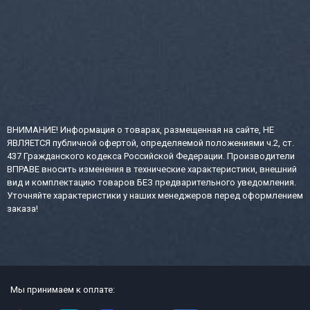
ВНИМАНИЕ! Информация о товарах, размещенная на сайте, НЕ
ЯВЛЯЕТСЯ публичной офертой, определяемой положениями ч.2, ст.
437 Гражданского кодекса Российской Федерации. Производители
ВПРАВЕ вносить изменения в технические характеристики, внешний
вид и комплектацию товаров БЕЗ предварительного уведомления.
Уточняйте характеристики у наших менеджеров перед оформлением
заказа!
Мы принимаем к оплате: