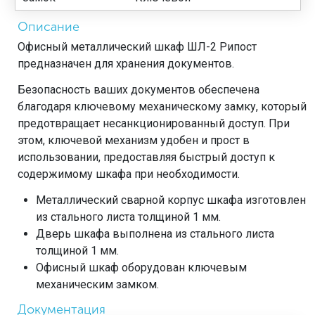
Описание
Офисный металлический шкаф ШЛ-2 Рипост
предназначен для хранения документов.
Безопасность ваших документов обеспечена
благодаря ключевому механическому замку, который
предотвращает несанкционированный доступ. При
этом, ключевой механизм удобен и прост в
использовании, предоставляя быстрый доступ к
содержимому шкафа при необходимости.
Металлический сварной корпус шкафа изготовлен
из стального листа толщиной 1 мм.
Дверь шкафа выполнена из стального листа
толщиной 1 мм.
Офисный шкаф оборудован ключевым
механическим замком.
Документация