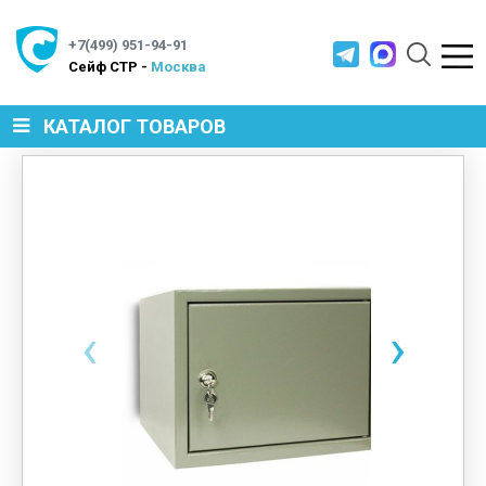
+7(499) 951-94-91
Cейф СТР -
Москва
КАТАЛОГ ТОВАРОВ
СЕЙФЫ
МЕТАЛЛИЧЕСКАЯ МЕБЕЛЬ
‹
›
МЕТАЛЛИЧЕСКИЕ СТЕЛЛАЖИ
ПРОИЗВОДСТВЕННАЯ МЕБЕЛЬ