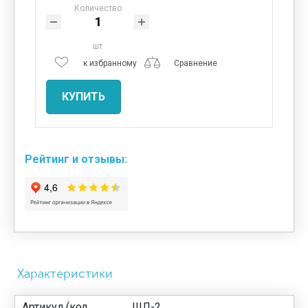
Количество
шт
к избранному
Сравнение
КУПИТЬ
Рейтинг и отзывы:
Характеристики
Артикул (код
ШЛ-2