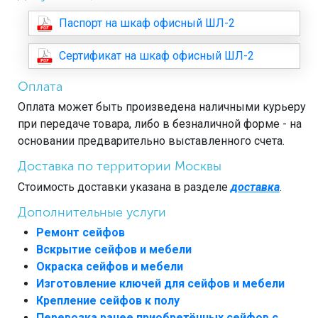
Паспорт на шкаф офисный ШЛ-2
Сертификат на шкаф офисный ШЛ-2
Оплата
Оплата может быть произведена наличными курьеру
при передаче товара, либо в безналичной форме - на
основании предварительно выставленного счета.
Доставка по территории Москвы
Стоимость доставки указана в разделе
доставка
.
Дополнительные услуги
Ремонт сейфов
Вскрытие сейфов и мебели
Окраска сейфов и мебели
Изготовление ключей для сейфов и мебели
Крепление сейфов к полу
Перевозка ранее приобретённых сейфов с