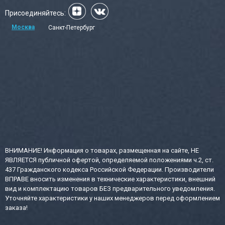
Присоединяйтесь:
Москва
Санкт-Петербург
ВНИМАНИЕ! Информация о товарах, размещенная на сайте, НЕ
ЯВЛЯЕТСЯ публичной офертой, определяемой положениями ч.2, ст.
437 Гражданского кодекса Российской Федерации. Производители
ВПРАВЕ вносить изменения в технические характеристики, внешний
вид и комплектацию товаров БЕЗ предварительного уведомления.
Уточняйте характеристики у наших менеджеров перед оформлением
заказа!