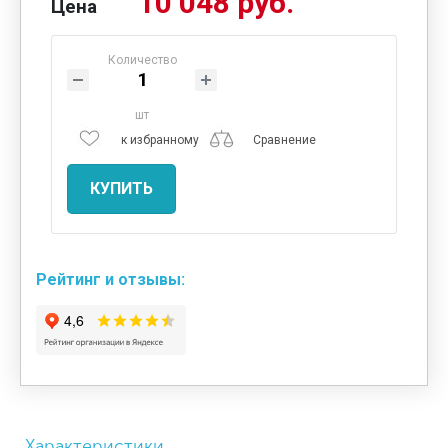
10 048 руб.
Цена
Количество
шт
к избранному
Сравнение
КУПИТЬ
Рейтинг и отзывы:
Характеристики