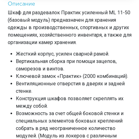
Описание
Шкаф для раздевалок Практик усиленный ML 11-50
(базовый модуль) предназначен для хранения
одежды в производственных, спортивных и других
помещениях, хозяйственного инвентаря, а также для
организации камер хранения.
Жесткий корпус, усилен сварной рамой.
Вертикальная сборка при помощи зацепов,
саморезов и винтов.
Ключевой замок «Практик» (2000 комбинаций).
Вентиляционные отверстия в дверях и задней
стенке.
Конструкция шкафов позволяет скреплять их
между собой.
Возможность за счет общей боковой стенки и
специальных элементов боковых креплений
собрать в ряд неограниченное количество
модулей. (Модуль из локеров с различным