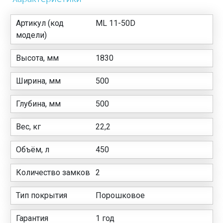
Артикул (код
ML 11-50D
модели)
Высота, мм
1830
Ширина, мм
500
Глубина, мм
500
Вес, кг
22,2
Объём, л
450
Количество замков
2
Тип покрытия
Порошковое
Гарантия
1 год