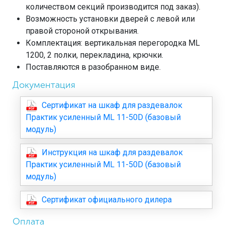
количеством секций производится под заказ).
Возможность установки дверей с левой или
правой стороной открывания.
Комплектация: вертикальная перегородка ML
1200, 2 полки, перекладина, крючки.
Поставляются в разобранном виде.
Документация
Сертификат на шкаф для раздевалок
Практик усиленный ML 11-50D (базовый
модуль)
Инструкция на шкаф для раздевалок
Практик усиленный ML 11-50D (базовый
модуль)
Сертификат официального дилера
Оплата