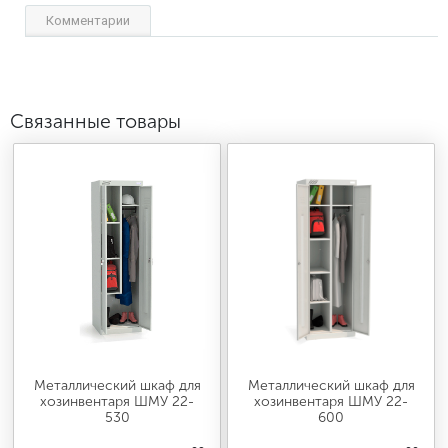
Комментарии
Связанные товары
Металлический шкаф для
Металлический шкаф для
хозинвентаря ШМУ 22-
хозинвентаря ШМУ 22-
530
600