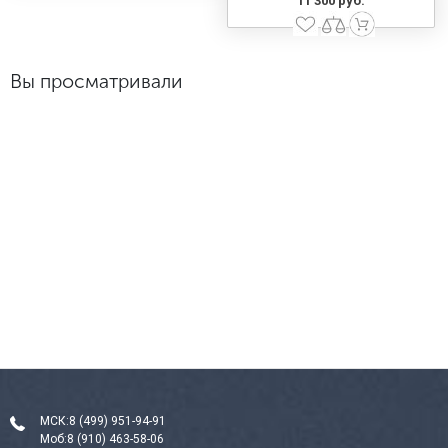
11 300 руб.
Вы просматривали
МСК:
8 (499) 951-94-91
Моб:
8 (910) 463-58-06