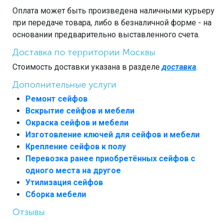
Оплата может быть произведена наличными курьеру
при передаче товара, либо в безналичной форме - на
основании предварительно выставленного счета.
Доставка по территории Москвы
Стоимость доставки указана в разделе
доставка
.
Дополнительные услуги
Ремонт сейфов
Вскрытие сейфов и мебели
Окраска сейфов и мебели
Изготовление ключей для сейфов и мебели
Крепление сейфов к полу
Перевозка ранее приобретённых сейфов с
одного места на другое
Утилизация сейфов
Сборка мебели
Отзывы