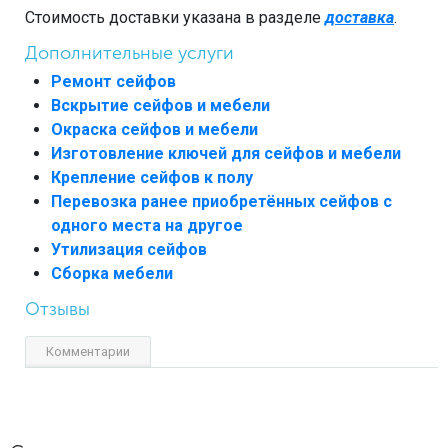
Стоимость доставки указана в разделе
доставка
.
Дополнительные услуги
Ремонт сейфов
Вскрытие сейфов и мебели
Окраска сейфов и мебели
Изготовление ключей для сейфов и мебели
Крепление сейфов к полу
Перевозка ранее приобретённых сейфов с
одного места на другое
Утилизация сейфов
Сборка мебели
Отзывы
Комментарии