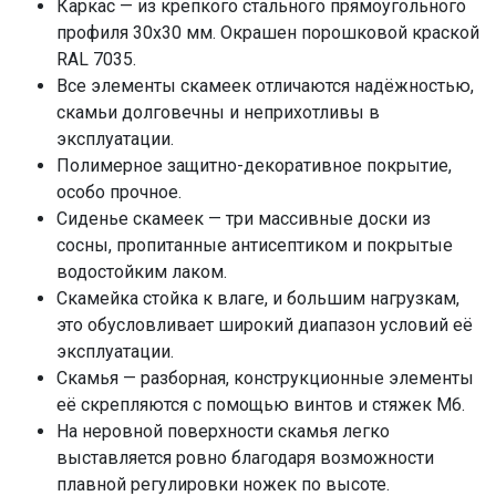
Каркас — из крепкого стального прямоугольного
профиля 30х30 мм. Окрашен порошковой краской
RAL 7035.
Все элементы скамеек отличаются надёжностью,
скамьи долговечны и неприхотливы в
эксплуатации.
Полимерное защитно-декоративное покрытие,
особо прочное.
Сиденье скамеек — три массивные доски из
сосны, пропитанные антисептиком и покрытые
водостойким лаком.
Скамейка стойка к влаге, и большим нагрузкам,
это обусловливает широкий диапазон условий её
эксплуатации.
Скамья — разборная, конструкционные элементы
её скрепляются с помощью винтов и стяжек М6.
На неровной поверхности скамья легко
выставляется ровно благодаря возможности
плавной регулировки ножек по высоте.