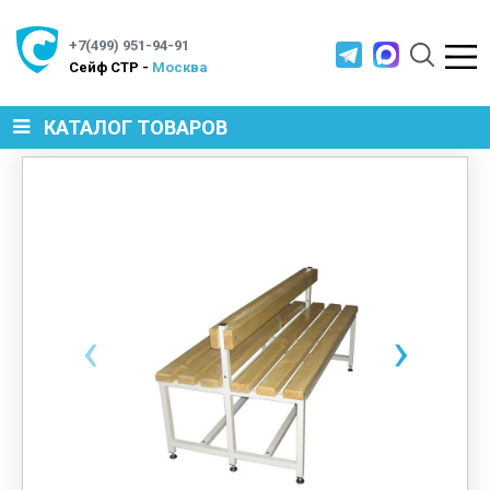
+7(499) 951-94-91
Cейф СТР -
Москва
КАТАЛОГ ТОВАРОВ
СЕЙФЫ
МЕТАЛЛИЧЕСКАЯ МЕБЕЛЬ
‹
›
МЕТАЛЛИЧЕСКИЕ СТЕЛЛАЖИ
ПРОИЗВОДСТВЕННАЯ МЕБЕЛЬ