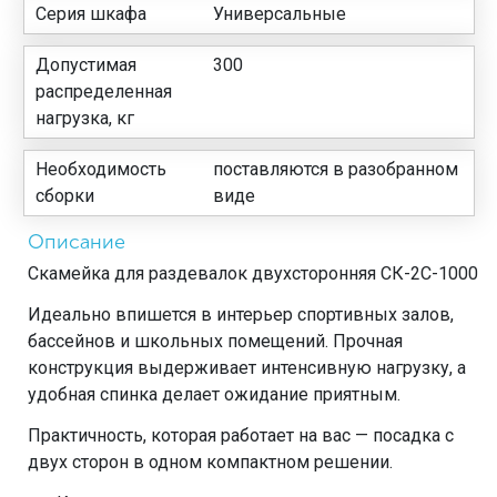
Серия шкафа
Универсальные
Допустимая
300
распределенная
нагрузка, кг
Необходимость
поставляются в разобранном
сборки
виде
Описание
Скамейка для раздевалок двухсторонняя CК-2C-1000
Идеально впишется в интерьер спортивных залов,
бассейнов и школьных помещений. Прочная
конструкция выдерживает интенсивную нагрузку, а
удобная спинка делает ожидание приятным.
Практичность, которая работает на вас — посадка с
двух сторон в одном компактном решении.