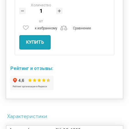
Количество
шт
к избранному
Сравнение
КУПИТЬ
Рейтинг и отзывы:
Характеристики