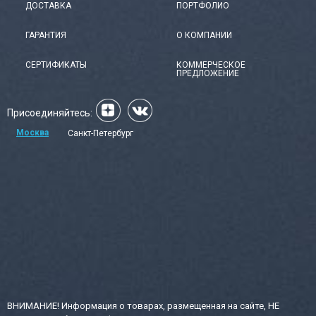
ДОСТАВКА
ПОРТФОЛИО
ГАРАНТИЯ
О КОМПАНИИ
СЕРТИФИКАТЫ
КОММЕРЧЕСКОЕ
ПРЕДЛОЖЕНИЕ
Присоединяйтесь:
Москва
Санкт-Петербург
ВНИМАНИЕ! Информация о товарах, размещенная на сайте, НЕ