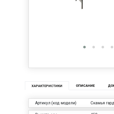
ОПИСАНИЕ
ДО
ХАРАКТЕРИСТИКИ
Артикул (код модели)
Скамья гард