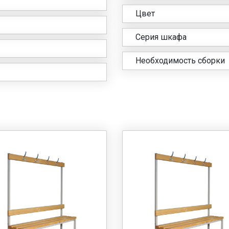
Цвет
Серия шкафа
Необходимость сборки