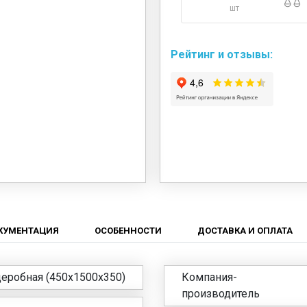
шт
Рейтинг и отзывы:
КУМЕНТАЦИЯ
ОСОБЕННОСТИ
ДОСТАВКА И ОПЛАТА
еробная (450x1500x350)
Компания-
производитель