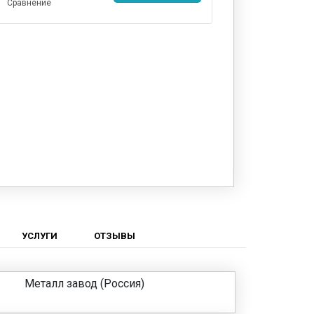
Сравнение
УСЛУГИ
ОТЗЫВЫ
Металл завод (Россия)