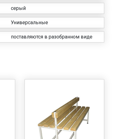
серый
Универсальные
поставляются в разобранном виде