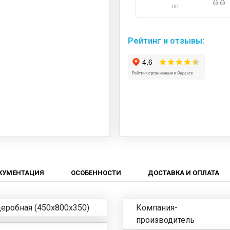
шт
Рейтинг и отзывы:
КУМЕНТАЦИЯ
ОСОБЕННОСТИ
ДОСТАВКА И ОПЛАТА
еробная (450x800x350)
Компания-
производитель