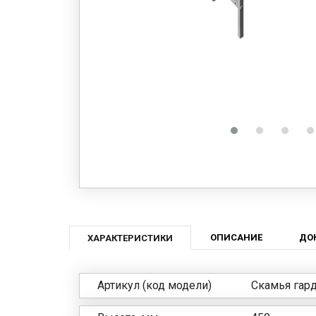
ОПИСАНИЕ
ДО
ХАРАКТЕРИСТИКИ
Артикул (код модели)
Скамья гард