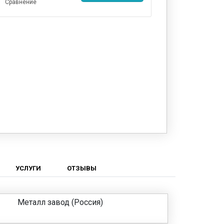
Сравнение
УСЛУГИ
ОТЗЫВЫ
Металл завод (Россия)