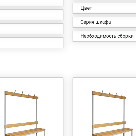
Цвет
Серия шкафа
Необходимость сборки