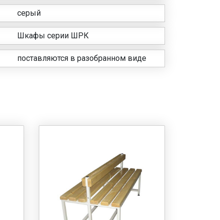
серый
Шкафы серии ШРК
поставляются в разобранном виде