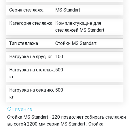
Серия стеллажа
MS Standart
Категория стеллажа
Комплектующие для
стеллажей MS Standart
Тип стеллажа
Стойки MS Standart
Нагрузка на ярус, кг
100
Нагрузка на стеллаж,
500
кг
Нагрузка на секцию,
500
кг
Описание
Стойка MS Standart - 220 позволяет собирать стеллажи
высотой 2200 мм серии MS Standart . Стойка