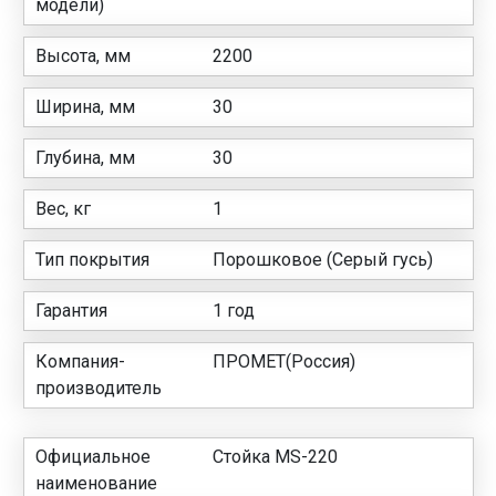
модели)
Высота, мм
2200
Ширина, мм
30
Глубина, мм
30
Вес, кг
1
Тип покрытия
Порошковое (Серый гусь)
Гарантия
1 год
Компания-
ПРОМЕТ(Россия)
производитель
Официальное
Стойка MS-220
наименование