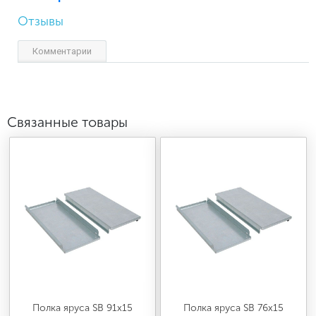
Отзывы
Комментарии
Связанные товары
Полка яруса SB 91x15
Полка яруса SB 76x15