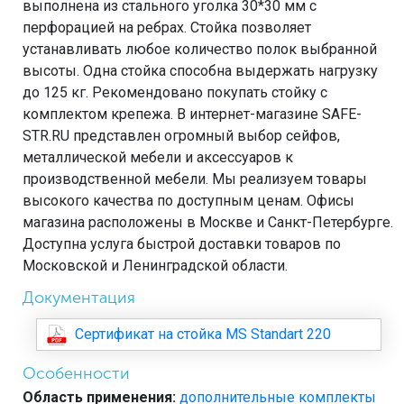
выполнена из стального уголка 30*30 мм с
перфорацией на ребрах. Стойка позволяет
устанавливать любое количество полок выбранной
высоты. Одна стойка способна выдержать нагрузку
до 125 кг. Рекомендовано покупать стойку с
комплектом крепежа. В интернет-магазине SAFE-
STR.RU представлен огромный выбор сейфов,
металлической мебели и аксессуаров к
производственной мебели. Мы реализуем товары
высокого качества по доступным ценам. Офисы
магазина расположены в Москве и Санкт-Петербурге.
Доступна услуга быстрой доставки товаров по
Московской и Ленинградской области.
Документация
Сертификат на стойка MS Standart 220
Особенности
Область применения:
дополнительные комплекты