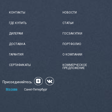
КОНТАКТЫ
НОВОСТИ
ГДЕ КУПИТЬ
СТАТЬИ
ДИЛЕРАМ
ГОСЗАКУПКИ
ДОСТАВКА
ПОРТФОЛИО
ГАРАНТИЯ
О КОМПАНИИ
СЕРТИФИКАТЫ
КОММЕРЧЕСКОЕ
ПРЕДЛОЖЕНИЕ
Присоединяйтесь:
Москва
Санкт-Петербург