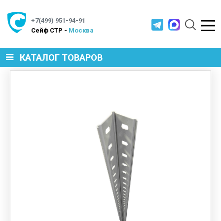
+7(499) 951-94-91
Cейф СТР -
Москва
КАТАЛОГ ТОВАРОВ
СЕЙФЫ
МЕТАЛЛИЧЕСКАЯ МЕБЕЛЬ
МЕТАЛЛИЧЕСКИЕ СТЕЛЛАЖИ
ПРОИЗВОДСТВЕННАЯ МЕБЕЛЬ