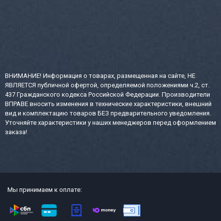
ВНИМАНИЕ! Информация о товарах, размещенная на сайте, НЕ
ЯВЛЯЕТСЯ публичной офертой, определяемой положениями ч.2, ст.
437 Гражданского кодекса Российской Федерации. Производители
ВПРАВЕ вносить изменения в технические характеристики, внешний
вид и комплектацию товаров БЕЗ предварительного уведомления.
Уточняйте характеристики у наших менеджеров перед оформлением
заказа!
Мы принимаем к оплате: