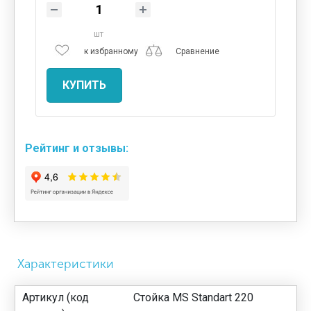
шт
к избранному
Сравнение
КУПИТЬ
Рейтинг и отзывы:
Характеристики
Артикул (код
Стойка MS Standart 220