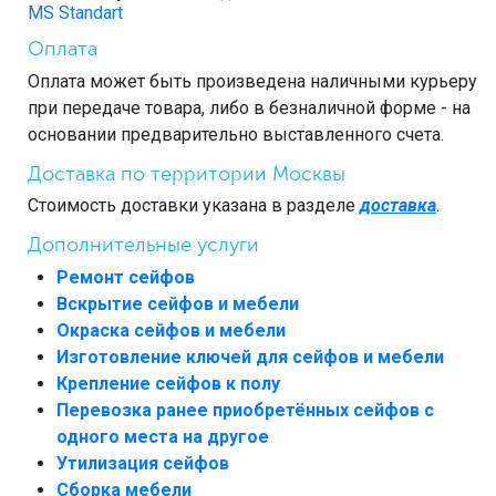
MS Standart
Оплата
Оплата может быть произведена наличными курьеру
при передаче товара, либо в безналичной форме - на
основании предварительно выставленного счета.
Доставка по территории Москвы
Стоимость доставки указана в разделе
доставка
.
Дополнительные услуги
Ремонт сейфов
Вскрытие сейфов и мебели
Окраска сейфов и мебели
Изготовление ключей для сейфов и мебели
Крепление сейфов к полу
Перевозка ранее приобретённых сейфов с
одного места на другое
Утилизация сейфов
Сборка мебели