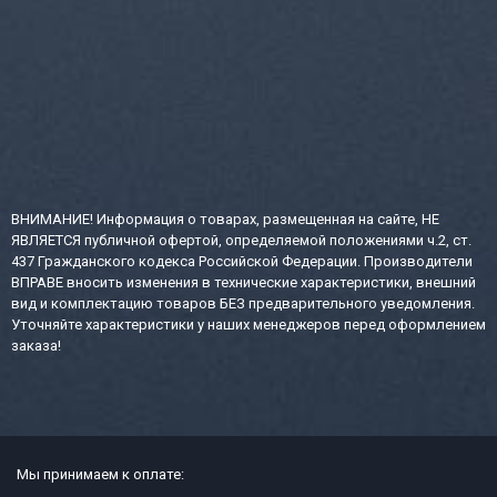
ВНИМАНИЕ! Информация о товарах, размещенная на сайте, НЕ
ЯВЛЯЕТСЯ публичной офертой, определяемой положениями ч.2, ст.
437 Гражданского кодекса Российской Федерации. Производители
ВПРАВЕ вносить изменения в технические характеристики, внешний
вид и комплектацию товаров БЕЗ предварительного уведомления.
Уточняйте характеристики у наших менеджеров перед оформлением
заказа!
Мы принимаем к оплате: