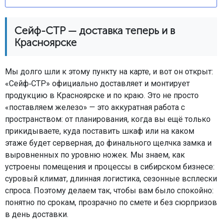
Сейф-СТР — доставка теперь и в
Красноярске
Мы долго шли к этому пункту на карте, и вот он открыт:
«Сейф‑СТР» официально доставляет и монтирует
продукцию в Красноярске и по краю. Это не просто
«поставляем железо» — это аккуратная работа с
пространством: от планирования, когда вы ещё только
прикидываете, куда поставить шкаф или на каком
этаже будет серверная, до финального щелчка замка и
выровненных по уровню ножек. Мы знаем, как
устроены помещения и процессы в сибирском бизнесе:
суровый климат, длинная логистика, сезонные всплески
спроса. Поэтому делаем так, чтобы вам было спокойно:
понятно по срокам, прозрачно по смете и без сюрпризов
в день доставки.