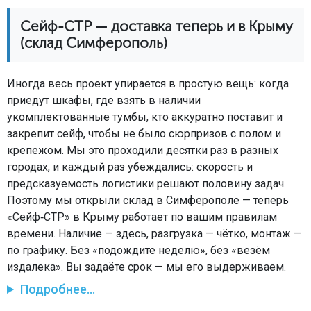
Сейф-СТР — доставка теперь и в Крыму
(склад Симферополь)
Иногда весь проект упирается в простую вещь: когда
приедут шкафы, где взять в наличии
укомплектованные тумбы, кто аккуратно поставит и
закрепит сейф, чтобы не было сюрпризов с полом и
крепежом. Мы это проходили десятки раз в разных
городах, и каждый раз убеждались: скорость и
предсказуемость логистики решают половину задач.
Поэтому мы открыли склад в Симферополе — теперь
«Сейф‑СТР» в Крыму работает по вашим правилам
времени. Наличие — здесь, разгрузка — чётко, монтаж —
по графику. Без «подождите неделю», без «везём
издалека». Вы задаёте срок — мы его выдерживаем.
Подробнее...