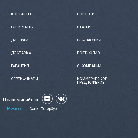
КОНТАКТЫ
НОВОСТИ
ГДЕ КУПИТЬ
СТАТЬИ
ДИЛЕРАМ
ГОСЗАКУПКИ
ДОСТАВКА
ПОРТФОЛИО
ГАРАНТИЯ
О КОМПАНИИ
СЕРТИФИКАТЫ
КОММЕРЧЕСКОЕ
ПРЕДЛОЖЕНИЕ
Присоединяйтесь:
Москва
Санкт-Петербург