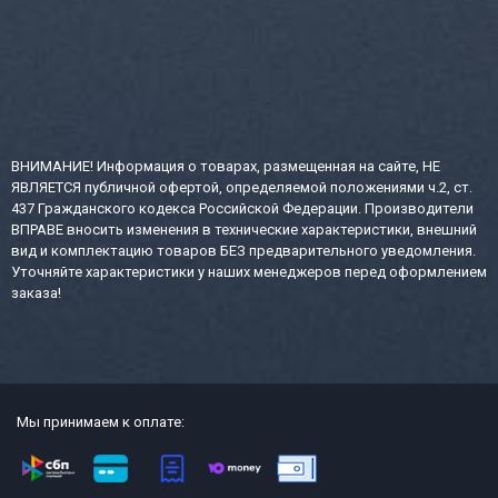
ВНИМАНИЕ! Информация о товарах, размещенная на сайте, НЕ
ЯВЛЯЕТСЯ публичной офертой, определяемой положениями ч.2, ст.
437 Гражданского кодекса Российской Федерации. Производители
ВПРАВЕ вносить изменения в технические характеристики, внешний
вид и комплектацию товаров БЕЗ предварительного уведомления.
Уточняйте характеристики у наших менеджеров перед оформлением
заказа!
Мы принимаем к оплате: