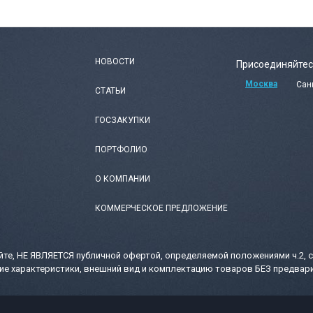
НОВОСТИ
Присоединяйтес
Москва
Сан
СТАТЬИ
ГОСЗАКУПКИ
ПОРТФОЛИО
О КОМПАНИИ
КОММЕРЧЕСКОЕ ПРЕДЛОЖЕНИЕ
те, НЕ ЯВЛЯЕТСЯ публичной офертой, определяемой положениями ч.2, с
ие характеристики, внешний вид и комплектацию товаров БЕЗ предвари