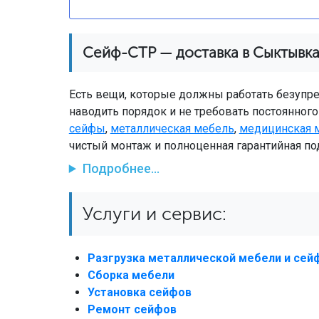
Сейф-СТР — доставка в Сыктывк
Есть вещи, которые должны работать безупре
наводить порядок и не требовать постоянног
сейфы
,
металлическая мебель
,
медицинская 
чистый монтаж и полноценная гарантийная по
Подробнее...
Услуги и сервис:
Разгрузка металлической мебели и сей
Сборка мебели
Установка сейфов
Ремонт сейфов