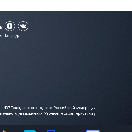
ь:
кт-Петербург
т. 437 Гражданского кодекса Российской Федерации.
тельного уведомления. Уточняйте характеристики у