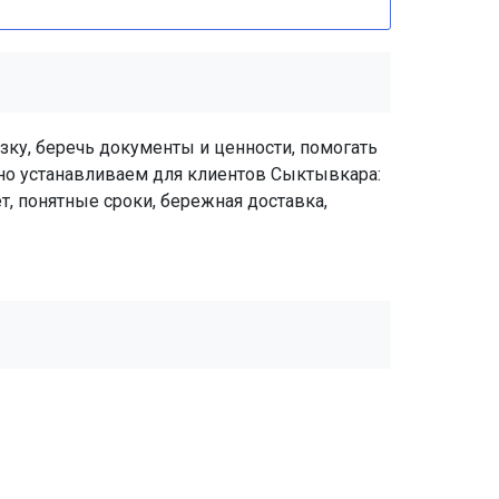
зку, беречь документы и ценности, помогать
тно устанавливаем для клиентов Сыктывкара:
т, понятные сроки, бережная доставка,