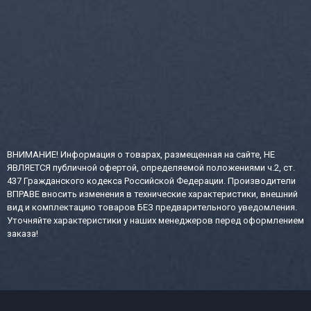
ВНИМАНИЕ! Информация о товарах, размещенная на сайте, НЕ
ЯВЛЯЕТСЯ публичной офертой, определяемой положениями ч.2, ст.
437 Гражданского кодекса Российской Федерации. Производители
ВПРАВЕ вносить изменения в технические характеристики, внешний
вид и комплектацию товаров БЕЗ предварительного уведомления.
Уточняйте характеристики у наших менеджеров перед оформлением
заказа!