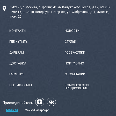
142190, г. Москва, г. Троицк, 41 км Калужского шоссе, д.12, оф.209
198516, г. Санкт-Петербург, Петергоф, ул. Фабричная, д. 1, литер И,
пом. 25
КОНТАКТЫ
НОВОСТИ
ГДЕ КУПИТЬ
СТАТЬИ
ДИЛЕРАМ
ГОСЗАКУПКИ
ДОСТАВКА
ПОРТФОЛИО
ГАРАНТИЯ
О КОМПАНИИ
СЕРТИФИКАТЫ
КОММЕРЧЕСКОЕ
ПРЕДЛОЖЕНИЕ
Присоединяйтесь:
Москва
Санкт-Петербург