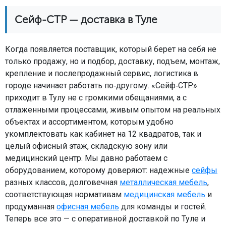
Сейф-СТР — доставка в Туле
Когда появляется поставщик, который берет на себя не
только продажу, но и подбор, доставку, подъем, монтаж,
крепление и послепродажный сервис, логистика в
городе начинает работать по‑другому. «Сейф‑СТР»
приходит в Тулу не с громкими обещаниями, а с
отлаженными процессами, живым опытом на реальных
объектах и ассортиментом, которым удобно
укомплектовать как кабинет на 12 квадратов, так и
целый офисный этаж, складскую зону или
медицинский центр. Мы давно работаем с
оборудованием, которому доверяют: надежные
сейфы
разных классов, долговечная
металлическая мебель
,
соответствующая нормативам
медицинская мебель
и
продуманная
офисная мебель
для команды и гостей.
Теперь все это — с оперативной доставкой по Туле и