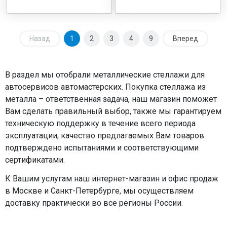
Назад
1
2
3
4
9
Вперед
В раздел мы отобрали металлические стеллажи для
автосервисов автомастерских. Покупка стеллажа из
металла – ответственная задача, наш магазин поможет
Вам сделать правильный выбор, также мы гарантируем
техническую поддержку в течение всего периода
эксплуатации, качество предлагаемых Вам товаров
подтверждено испытаниями и соответствующими
сертификатами.
К Вашим услугам наш интернет-магазин и офис продаж
в Москве и Санкт-Петербурге, мы осуществляем
доставку практически во все регионы России.