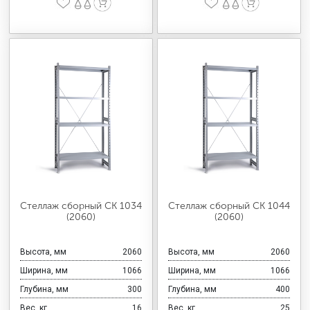
Стеллаж сборный СК 1034
Стеллаж сборный СК 1044
(2060)
(2060)
Высота, мм
2060
Высота, мм
2060
Ширина, мм
1066
Ширина, мм
1066
Глубина, мм
300
Глубина, мм
400
Вес, кг
16
Вес, кг
25