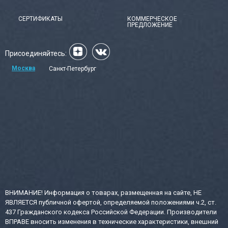
СЕРТИФИКАТЫ
КОММЕРЧЕСКОЕ
ПРЕДЛОЖЕНИЕ
Присоединяйтесь:
Москва
Санкт-Петербург
ВНИМАНИЕ! Информация о товарах, размещенная на сайте, НЕ
ЯВЛЯЕТСЯ публичной офертой, определяемой положениями ч.2, ст.
437 Гражданского кодекса Российской Федерации. Производители
ВПРАВЕ вносить изменения в технические характеристики, внешний