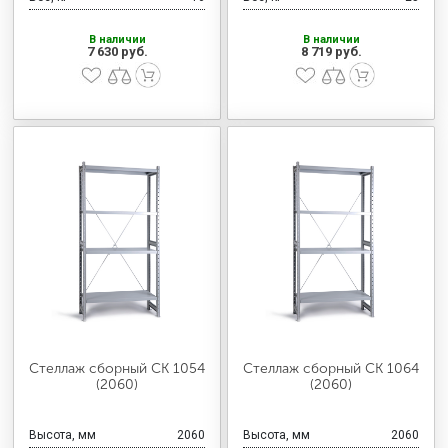
В наличии
В наличии
7 630 руб.
8 719 руб.
Стеллаж сборный СК 1054
Стеллаж сборный СК 1064
(2060)
(2060)
Высота, мм
2060
Высота, мм
2060