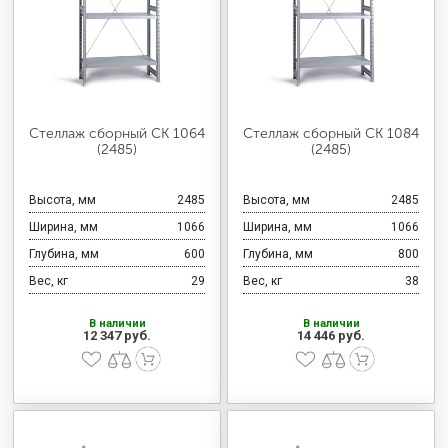
Стеллаж сборный СК 1064
Стеллаж сборный СК 1084
(2485)
(2485)
Высота, мм
2485
Высота, мм
2485
Ширина, мм
1066
Ширина, мм
1066
Глубина, мм
600
Глубина, мм
800
Вес, кг
29
Вес, кг
38
В наличии
В наличии
12 347 руб.
14 446 руб.