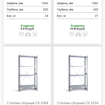
Ширина, мм
1066
Ширина, мм
1066
Глубина, мм
500
Глубина, мм
600
Вес, кг
24
Вес, кг
27
В наличии
В наличии
9 679 руб.
10 818 руб.
Стеллаж сборный СК 1084
Стеллаж сборный СК 1034