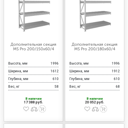
Дополнительная секция
Дополнительная секция
MS Pro 200/150x60/4
MS Pro 200/180x60/4
Высота, мм
1996
Высота, мм
1996
Ширина, мм
1612
Ширина, мм
1912
Глубина, мм
610
Глубина, мм
610
Вес, кг
58
Вес, кг
68
В наличии
В наличии
17 388 руб.
20 052 руб.