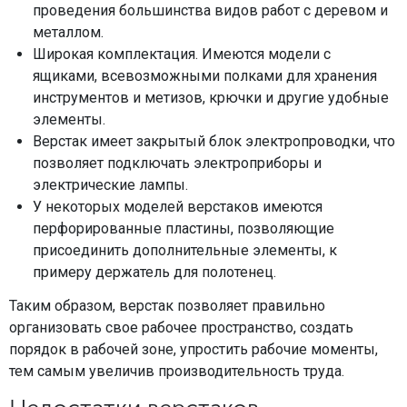
проведения большинства видов работ с деревом и
металлом.
Широкая комплектация. Имеются модели с
ящиками, всевозможными полками для хранения
инструментов и метизов, крючки и другие удобные
элементы.
Верстак имеет закрытый блок электропроводки, что
позволяет подключать электроприборы и
электрические лампы.
У некоторых моделей верстаков имеются
перфорированные пластины, позволяющие
присоединить дополнительные элементы, к
примеру держатель для полотенец.
Таким образом, верстак позволяет правильно
организовать свое рабочее пространство, создать
порядок в рабочей зоне, упростить рабочие моменты,
тем самым увеличив производительность труда.