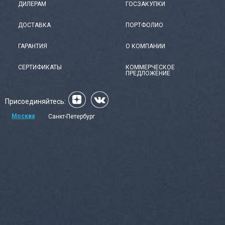
ДИЛЕРАМ
ГОСЗАКУПКИ
ДОСТАВКА
ПОРТФОЛИО
ГАРАНТИЯ
О КОМПАНИИ
СЕРТИФИКАТЫ
КОММЕРЧЕСКОЕ
ПРЕДЛОЖЕНИЕ
Присоединяйтесь:
Москва
Санкт-Петербург