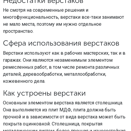
Недостатки верстаков
Не смотря на современные решения и
многофункциональность, верстаки все-таки занимают
не мало места, поэтому им нужно отдельное
пространство.
Сфера использования верстаков
Верстаки используют как в рабочих мастерских, так и в
гаражах. Они являются незаменимым элементом
ремесленных работ, в том числе ремонта различных
деталей, деревообработки, металлообработки,
кожевенного дела.
Как устроены верстаки
Основным элементом верстака является столешница.
Она выполняется из плит МДФ, плита должна быть
прочной и в зависимости от вида верстака может быть
покрыта оцинковкой. Столешница, покрытая
металлическим листом, более прочная и износостойкая.