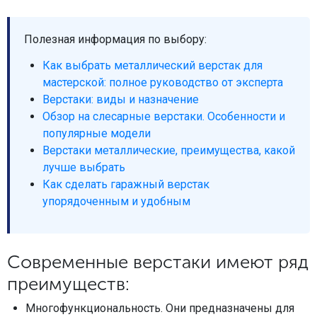
Полезная информация по выбору:
Как выбрать металлический верстак для
мастерской: полное руководство от эксперта
Верстаки: виды и назначение
Обзор на слесарные верстаки. Особенности и
популярные модели
Верстаки металлические, преимущества, какой
лучше выбрать
Как сделать гаражный верстак
упорядоченным и удобным
Современные верстаки имеют ряд
преимуществ:
Многофункциональность. Они предназначены для