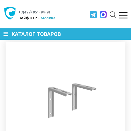
+7(499) 951-94-91
Cейф СТР -
Москва
КАТАЛОГ ТОВАРОВ
СЕЙФЫ
МЕТАЛЛИЧЕСКАЯ МЕБЕЛЬ
МЕТАЛЛИЧЕСКИЕ СТЕЛЛАЖИ
ПРОИЗВОДСТВЕННАЯ МЕБЕЛЬ