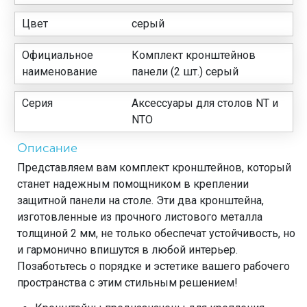
Цвет
серый
Официальное
Комплект кронштейнов
наименование
панели (2 шт.) серый
Серия
Аксессуары для столов NT и
NTO
Описание
Представляем вам комплект кронштейнов, который
станет надежным помощником в креплении
защитной панели на столе. Эти два кронштейна,
изготовленные из прочного листового металла
толщиной 2 мм, не только обеспечат устойчивость, но
и гармонично впишутся в любой интерьер.
Позаботьтесь о порядке и эстетике вашего рабочего
пространства с этим стильным решением!