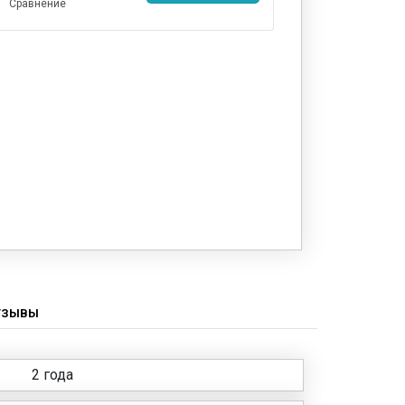
Сравнение
ТЗЫВЫ
2 года