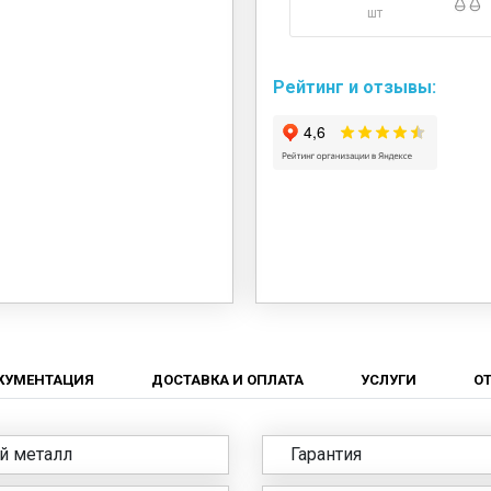
шт
Рейтинг и отзывы:
КУМЕНТАЦИЯ
ДОСТАВКА И ОПЛАТА
УСЛУГИ
О
й металл
Гарантия