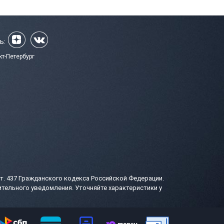
ь:
кт-Петербург
т. 437 Гражданского кодекса Российской Федерации.
тельного уведомления. Уточняйте характеристики у