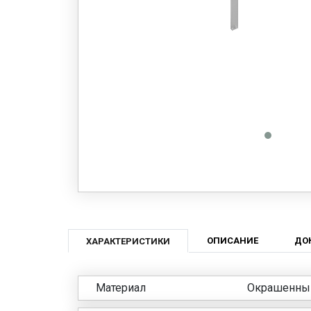
ОПИСАНИЕ
ДО
ХАРАКТЕРИСТИКИ
Материал
Окрашенны