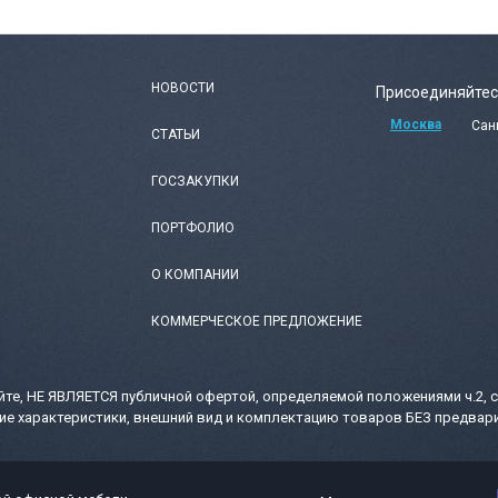
НОВОСТИ
Присоединяйтес
Москва
Сан
СТАТЬИ
ГОСЗАКУПКИ
ПОРТФОЛИО
О КОМПАНИИ
КОММЕРЧЕСКОЕ ПРЕДЛОЖЕНИЕ
те, НЕ ЯВЛЯЕТСЯ публичной офертой, определяемой положениями ч.2, с
ие характеристики, внешний вид и комплектацию товаров БЕЗ предвари