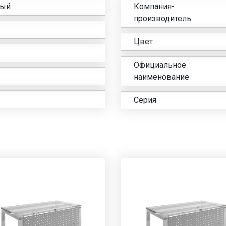
рый
Компания-
производитель
Цвет
Официальное
наименование
Серия