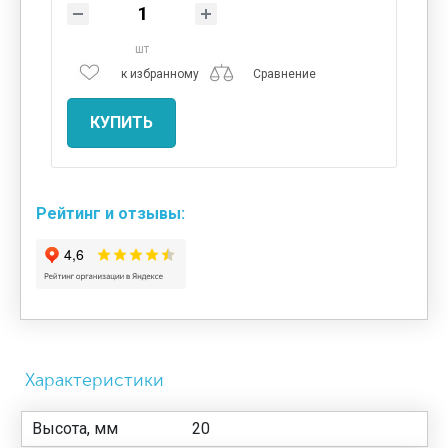
шт
к избранному
Сравнение
КУПИТЬ
Рейтинг и отзывы:
Характеристики
Высота, мм
20