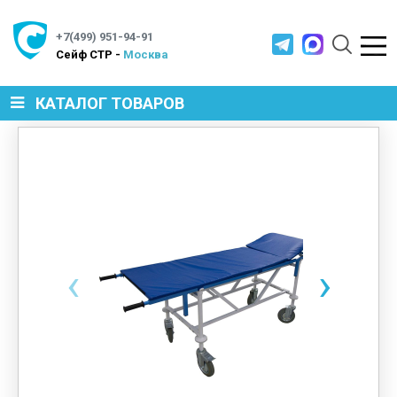
+7(499) 951-94-91
Cейф СТР -
Москва
КАТАЛОГ ТОВАРОВ
СЕЙФЫ
МЕТАЛЛИЧЕСКАЯ МЕБЕЛЬ
‹
›
МЕТАЛЛИЧЕСКИЕ СТЕЛЛАЖИ
ПРОИЗВОДСТВЕННАЯ МЕБЕЛЬ