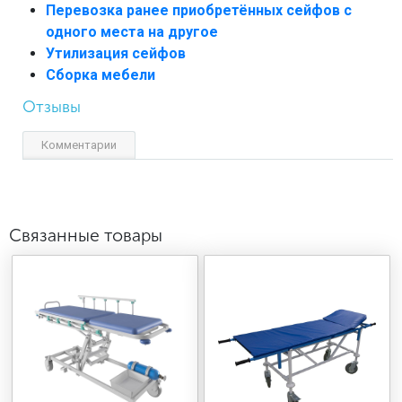
Перевозка ранее приобретённых сейфов с
одного места на другое
Утилизация сейфов
Сборка мебели
Отзывы
Комментарии
Связанные товары