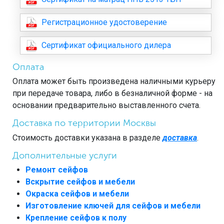
Регистрационное удостоверение
Сертификат официального дилера
Оплата
Оплата может быть произведена наличными курьеру
при передаче товара, либо в безналичной форме - на
основании предварительно выставленного счета.
Доставка по территории Москвы
Стоимость доставки указана в разделе
доставка
.
Дополнительные услуги
Ремонт сейфов
Вскрытие сейфов и мебели
Окраска сейфов и мебели
Изготовление ключей для сейфов и мебели
Крепление сейфов к полу