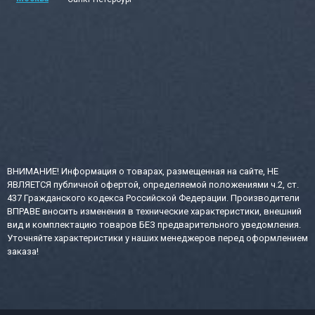
ВНИМАНИЕ! Информация о товарах, размещенная на сайте, НЕ
ЯВЛЯЕТСЯ публичной офертой, определяемой положениями ч.2, ст.
437 Гражданского кодекса Российской Федерации. Производители
ВПРАВЕ вносить изменения в технические характеристики, внешний
вид и комплектацию товаров БЕЗ предварительного уведомления.
Уточняйте характеристики у наших менеджеров перед оформлением
заказа!