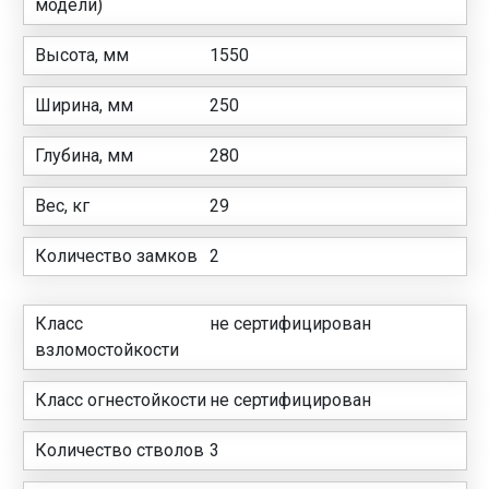
модели)
Высота, мм
1550
Ширина, мм
250
Глубина, мм
280
Вес, кг
29
Количество замков
2
Класс
не сертифицирован
взломостойкости
Класс огнестойкости
не сертифицирован
Количество стволов
3