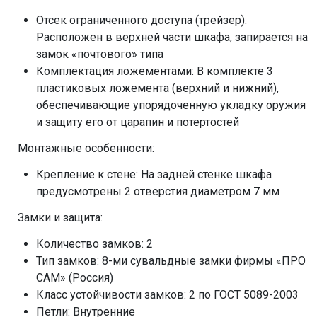
Отсек ограниченного доступа (трейзер):
Расположен в верхней части шкафа, запирается на
замок «почтового» типа
Комплектация ложементами: В комплекте 3
пластиковых ложемента (верхний и нижний),
обеспечивающие упорядоченную укладку оружия
и защиту его от царапин и потертостей
Монтажные особенности:
Крепление к стене: На задней стенке шкафа
предусмотрены 2 отверстия диаметром 7 мм
Замки и защита:
Количество замков: 2
Тип замков: 8-ми сувальдные замки фирмы «ПРО
САМ» (Россия)
Класс устойчивости замков: 2 по ГОСТ 5089-2003
Петли: Внутренние