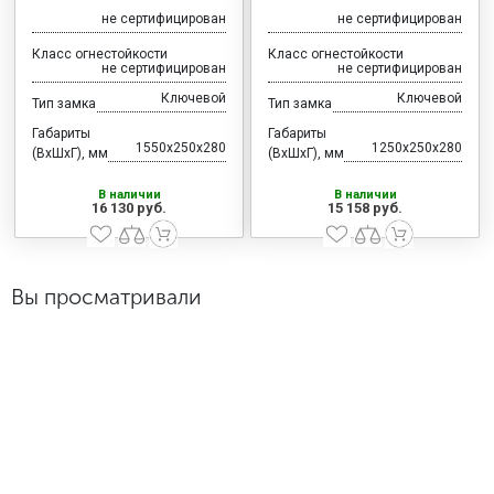
не сертифицирован
не сертифицирован
Класс огнестойкости
Класс огнестойкости
не сертифицирован
не сертифицирован
Ключевой
Ключевой
Тип замка
Тип замка
Габариты
Габариты
1550x250x280
1250x250x280
(ВхШхГ), мм
(ВхШхГ), мм
В наличии
В наличии
16 130 руб.
15 158 руб.
Вы просматривали