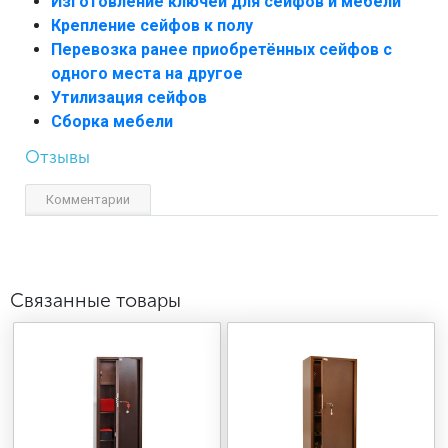
Изготовление ключей для сейфов и мебели
Крепление сейфов к полу
Перевозка ранее приобретённых сейфов с
одного места на другое
Утилизация сейфов
Сборка мебели
Отзывы
Комментарии
Связанные товары