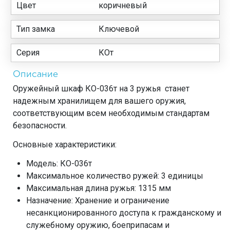
Цвет
коричневый
Тип замка
Ключевой
Серия
КОт
Описание
Оружейный шкаф КО-036т на 3 ружья станет
надежным хранилищем для вашего оружия,
соответствующим всем необходимым стандартам
безопасности.
Основные характеристики:
Модель: КО-036т
Максимальное количество ружей: 3 единицы
Максимальная длина ружья: 1315 мм
Назначение: Хранение и ограничение
несанкционированного доступа к гражданскому и
служебному оружию, боеприпасам и