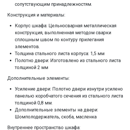
сопутствующим принадлежностям.
Конструкция и материалы:
Корпус шкафа: Цельносварная металлическая
конструкция, выполненная методом сварки
сплошным швом по контуру прилегания
элементов.
Толщина стального листа корпуса: 1,5 мм
Полотно двери: Изготовлено из стального листа
толщиной 2 мм
Дополнительные элементы:
Усиление двери: Полотно двери изнутри усилено
панелью коробчатого сечения из стального листа
толщиной 0,8 мм.
Дополнительные элементы на двери:
Шомполодержатель, скоба, масленка
Внутреннее пространство шкафа: