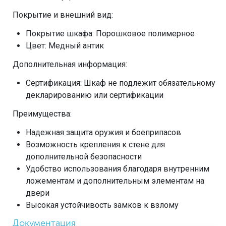
Покрытие и внешний вид:
Покрытие шкафа: Порошковое полимерное
Цвет: Медный антик
Дополнительная информация:
Сертификация: Шкаф не подлежит обязательному
декларированию или сертификации
Преимущества:
Надежная защита оружия и боеприпасов
Возможность крепления к стене для
дополнительной безопасности
Удобство использования благодаря внутренним
ложементам и дополнительным элементам на
двери
Высокая устойчивость замков к взлому
Документация