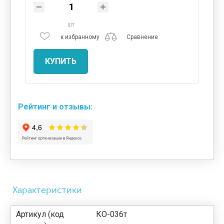
шт
к избранному
Сравнение
КУПИТЬ
Рейтинг и отзывы:
Характеристики
Артикул (код
КО-036т