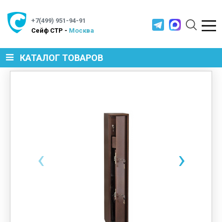
+7(499) 951-94-91
Cейф СТР -
Москва
КАТАЛОГ ТОВАРОВ
СЕЙФЫ
МЕТАЛЛИЧЕСКАЯ МЕБЕЛЬ
‹
›
МЕТАЛЛИЧЕСКИЕ СТЕЛЛАЖИ
ПРОИЗВОДСТВЕННАЯ МЕБЕЛЬ