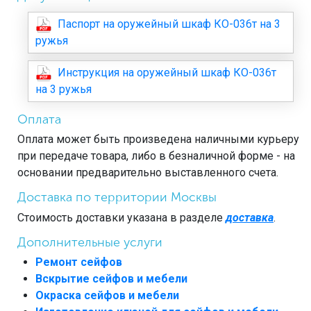
Паспорт на оружейный шкаф КО-036т на 3
ружья
Инструкция на оружейный шкаф КО-036т
на 3 ружья
Оплата
Оплата может быть произведена наличными курьеру
при передаче товара, либо в безналичной форме - на
основании предварительно выставленного счета.
Доставка по территории Москвы
Стоимость доставки указана в разделе
доставка
.
Дополнительные услуги
Ремонт сейфов
Вскрытие сейфов и мебели
Окраска сейфов и мебели