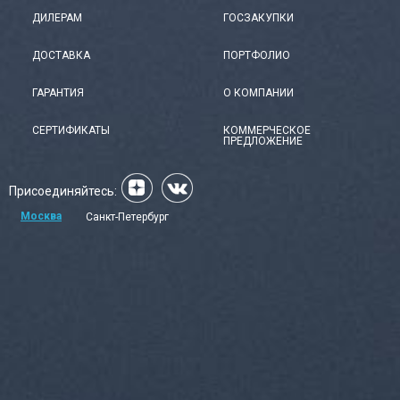
ДИЛЕРАМ
ГОСЗАКУПКИ
ДОСТАВКА
ПОРТФОЛИО
ГАРАНТИЯ
О КОМПАНИИ
СЕРТИФИКАТЫ
КОММЕРЧЕСКОЕ
ПРЕДЛОЖЕНИЕ
Присоединяйтесь:
Москва
Санкт-Петербург