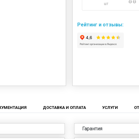
шт
Рейтинг и отзывы:
КУМЕНТАЦИЯ
ДОСТАВКА И ОПЛАТА
УСЛУГИ
О
Гарантия