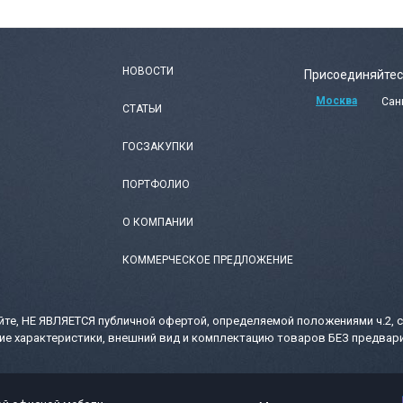
НОВОСТИ
Присоединяйтес
Москва
Сан
СТАТЬИ
ГОСЗАКУПКИ
ПОРТФОЛИО
О КОМПАНИИ
КОММЕРЧЕСКОЕ ПРЕДЛОЖЕНИЕ
те, НЕ ЯВЛЯЕТСЯ публичной офертой, определяемой положениями ч.2, с
ие характеристики, внешний вид и комплектацию товаров БЕЗ предвари