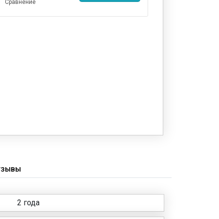
Сравнение
ТЗЫВЫ
2 года