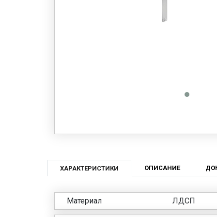
ОПИСАНИЕ
ДО
ХАРАКТЕРИСТИКИ
Материал
ЛДСП