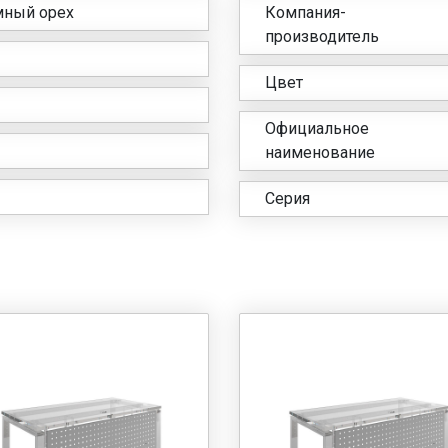
мный орех
Компания-
производитель
Цвет
Официальное
наименование
Серия