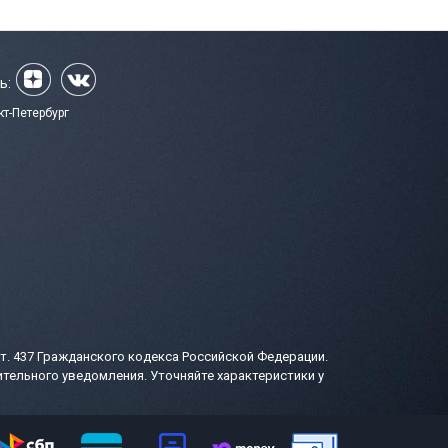
ь:
кт-Петербург
т. 437 Гражданского кодекса Российской Федерации.
тельного уведомления. Уточняйте характеристики у