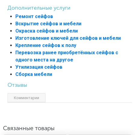
Дополнительные услуги
Ремонт сейфов
Вскрытие сейфов и мебели
Окраска сейфов и мебели
Изготовление ключей для сейфов и мебели
Крепление сейфов к полу
Перевозка ранее приобретённых сейфов с
одного места на другое
Утилизация сейфов
Сборка мебели
Отзывы
Комментарии
Связанные товары