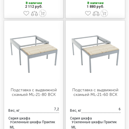
В наличии
В наличии
2 112 руб.
1 880 руб.
Подставка с выдвижной
Подставка с выдвижной
скамьей ML-21-80 ВСК
скамьей ML-21-60 ВСК
7,2
6
Вес, кг
Вес, кг
Серия шкафа
Серия шкафа
Усиленные шкафы Практик
Усиленные шкафы Практик
ML
ML