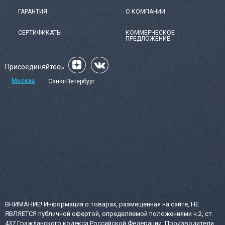
ГАРАНТИЯ
О КОМПАНИИ
СЕРТИФИКАТЫ
КОММЕРЧЕСКОЕ
ПРЕДЛОЖЕНИЕ
Присоединяйтесь:
Москва
Санкт-Петербург
ВНИМАНИЕ! Информация о товарах, размещенная на сайте, НЕ
ЯВЛЯЕТСЯ публичной офертой, определяемой положениями ч.2, ст.
437 Гражданского кодекса Российской Федерации. Производители