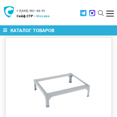
+7(499) 951-94-91
Cейф СТР -
Москва
КАТАЛОГ ТОВАРОВ
СЕЙФЫ
МЕТАЛЛИЧЕСКАЯ МЕБЕЛЬ
МЕТАЛЛИЧЕСКИЕ СТЕЛЛАЖИ
ПРОИЗВОДСТВЕННАЯ МЕБЕЛЬ