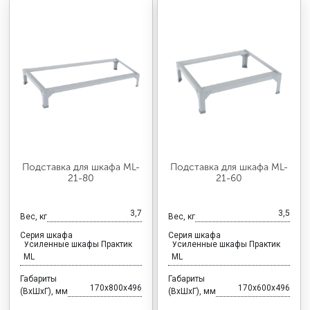
Подставка для шкафа ML-
Подставка для шкафа ML-
21-80
21-60
3,7
3,5
Вес, кг
Вес, кг
Серия шкафа
Серия шкафа
Усиленные шкафы Практик
Усиленные шкафы Практик
ML
ML
Габариты
Габариты
170x800x496
170x600x496
(ВхШхГ), мм
(ВхШхГ), мм