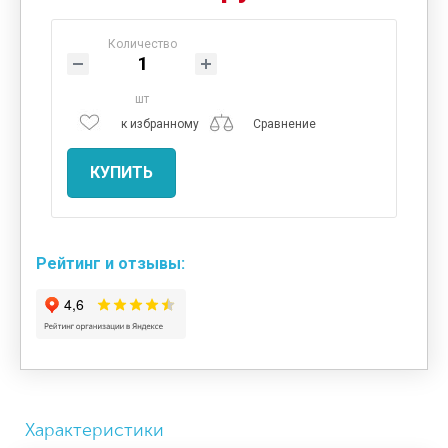
Количество
шт
к избранному
Сравнение
КУПИТЬ
Рейтинг и отзывы:
Характеристики