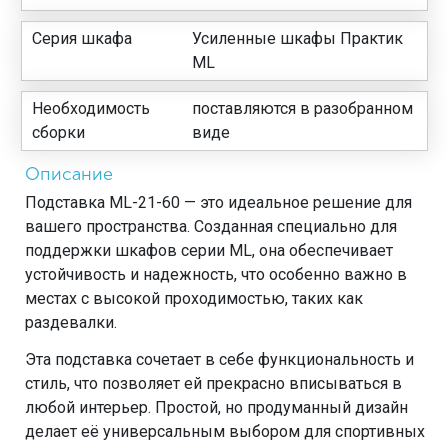
Серия шкафа
Усиленные шкафы Практик
ML
Необходимость
поставляются в разобранном
сборки
виде
Описание
Подставка ML-21-60 — это идеальное решение для
вашего пространства. Созданная специально для
поддержки шкафов серии ML, она обеспечивает
устойчивость и надежность, что особенно важно в
местах с высокой проходимостью, таких как
раздевалки.
Эта подставка сочетает в себе функциональность и
стиль, что позволяет ей прекрасно вписываться в
любой интерьер. Простой, но продуманный дизайн
делает её универсальным выбором для спортивных