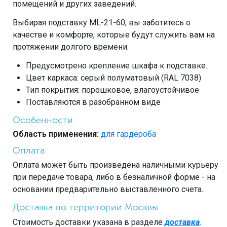
помещений и других заведений.
Выбирая подставку ML-21-60, вы заботитесь о
качестве и комфорте, которые будут служить вам на
протяжении долгого времени.
Предусмотрено крепление шкафа к подставке.
Цвет каркаса: серый полуматовый (RAL 7038)
Тип покрытия: порошковое, влагоустойчивое
Поставляются в разобранном виде
Особенности
Область применения:
для гардероба
Оплата
Оплата может быть произведена наличными курьеру
при передаче товара, либо в безналичной форме - на
основании предварительно выставленного счета.
Доставка по территории Москвы
Стоимость доставки указана в разделе
доставка
.