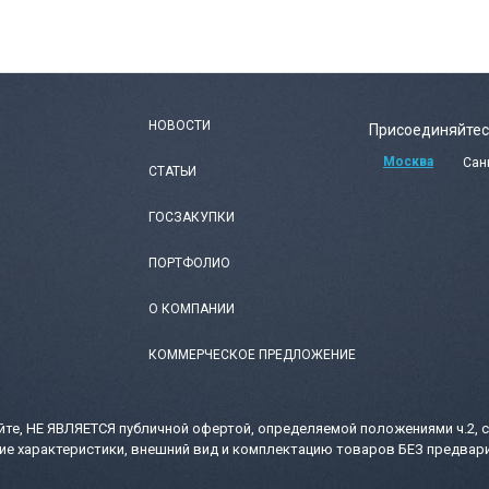
НОВОСТИ
Присоединяйтес
Москва
Сан
СТАТЬИ
ГОСЗАКУПКИ
ПОРТФОЛИО
О КОМПАНИИ
КОММЕРЧЕСКОЕ ПРЕДЛОЖЕНИЕ
те, НЕ ЯВЛЯЕТСЯ публичной офертой, определяемой положениями ч.2, с
ие характеристики, внешний вид и комплектацию товаров БЕЗ предвари