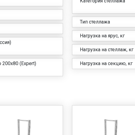
Категория стеллажа
Тип стеллажа
Нагрузка на ярус, кг
сия)
Нагрузка на стеллаж, кг
 200х80 (Expert)
Нагрузка на секцию, кг