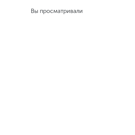
Вы просматривали