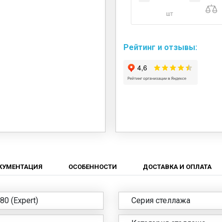
шт
Рейтинг и отзывы:
КУМЕНТАЦИЯ
ОСОБЕННОСТИ
ДОСТАВКА И ОПЛАТА
0 (Expert)
Серия стеллажа