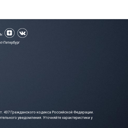
ь:
кт-Петербург
т. 437 Гражданского кодекса Российской Федерации.
тельного уведомления. Уточняйте характеристики у