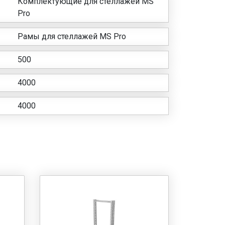
Комплектующие для стеллажей MS
Pro
Рамы для стеллажей MS Pro
500
4000
4000