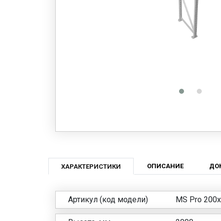
ОПИСАНИЕ
ДО
ХАРАКТЕРИСТИКИ
Артикул (код модели)
MS Pro 200х8