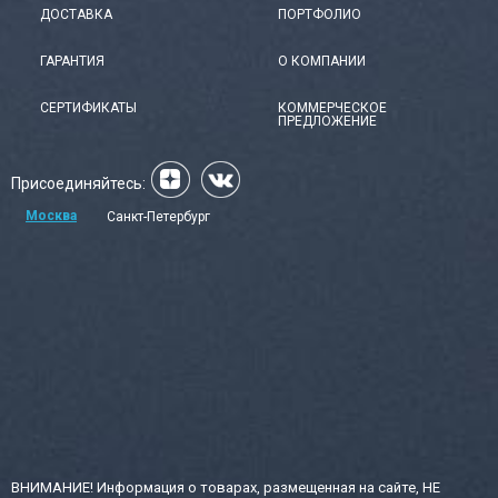
ДОСТАВКА
ПОРТФОЛИО
ГАРАНТИЯ
О КОМПАНИИ
СЕРТИФИКАТЫ
КОММЕРЧЕСКОЕ
ПРЕДЛОЖЕНИЕ
Присоединяйтесь:
Москва
Санкт-Петербург
ВНИМАНИЕ! Информация о товарах, размещенная на сайте, НЕ