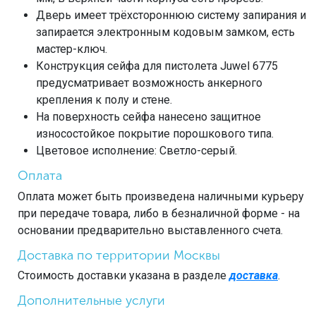
Дверь имеет трёхстороннюю систему запирания и
запирается электронным кодовым замком, есть
мастер-ключ.
Конструкция сейфа для пистолета Juwel 6775
предусматривает возможность анкерного
крепления к полу и стене.
На поверхность сейфа нанесено защитное
износостойкое покрытие порошкового типа.
Цветовое исполнение: Светло-серый.
Оплата
Оплата может быть произведена наличными курьеру
при передаче товара, либо в безналичной форме - на
основании предварительно выставленного счета.
Доставка по территории Москвы
Стоимость доставки указана в разделе
доставка
.
Дополнительные услуги