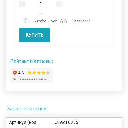
шт
к избранному
Сравнение
КУПИТЬ
Рейтинг и отзывы:
Характеристики
Артикул (код
Juwel 6775