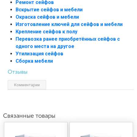
Ремонт сейфов
Вскрытие сейфов и мебели
Окраска сейфов и мебели
Изготовление ключей для сейфов и мебели
Крепление сейфов к полу
Перевозка ранее приобретённых сейфов с
одного места на другое
Утилизация сейфов
Сборка мебели
Отзывы
Комментарии
Связанные товары