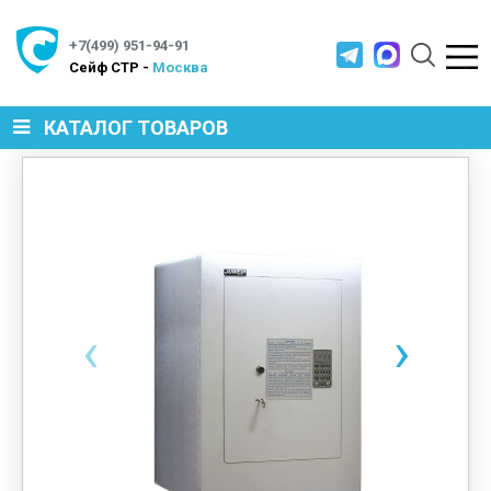
+7(499) 951-94-91
Cейф СТР -
Москва
КАТАЛОГ ТОВАРОВ
СЕЙФЫ
МЕТАЛЛИЧЕСКАЯ МЕБЕЛЬ
‹
›
МЕТАЛЛИЧЕСКИЕ СТЕЛЛАЖИ
ПРОИЗВОДСТВЕННАЯ МЕБЕЛЬ