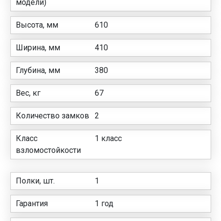
модели)
Высота, мм
610
Ширина, мм
410
Глубина, мм
380
Вес, кг
67
Количество замков
2
Класс
1 класс
взломостойкости
Полки, шт.
1
Гарантия
1 год