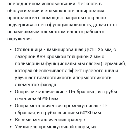
повседневном использовании. Легкость в
обслуживании и возможность зонирования
пространства с помощью защитных экранов
подчеркивают его функциональность, делая стол
незаменимым элементом вашего рабочего
окружения.
Столешница - ламинированная ДСтП 25 мм, с
лазерной ABS кромкой толщиной 2 мм с
полимерным функциональным слоем (Германия),
которая обеспечивает эффект нулевого шва и
улучшает влагостойкость и термостойкость
элементов фасада
Опоры металлические - П-образные, из трубы
сечением 60*30 мм
Опора металлическая промежуточная - П-
образная, из трубы сечением 60*30 мм
Восемь металлических траверс
Усилитель промежуточной опоры, из