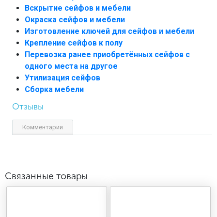
Вскрытие сейфов и мебели
Окраска сейфов и мебели
Изготовление ключей для сейфов и мебели
Крепление сейфов к полу
Перевозка ранее приобретённых сейфов с
одного места на другое
Утилизация сейфов
Сборка мебели
Отзывы
Комментарии
Связанные товары