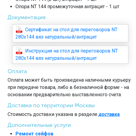
Опора NT 144 промежуточная антрацит - 1 шт
Документация
Сертификат на стол для переговоров NT
280х144 вяз натуральный/антрацит
Инструкция на стол для переговоров NT
280х144 вяз натуральный/антрацит
Оплата
Оплата может быть произведена наличными курьеру
при передаче товара, либо в безналичной форме - на
основании предварительно выставленного счета.
Доставка по территории Москвы
Стоимость доставки указана в разделе
доставка
.
Дополнительные услуги
Ремонт сейфов