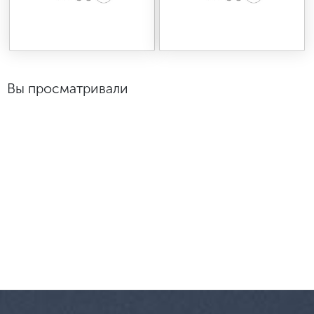
Вы просматривали