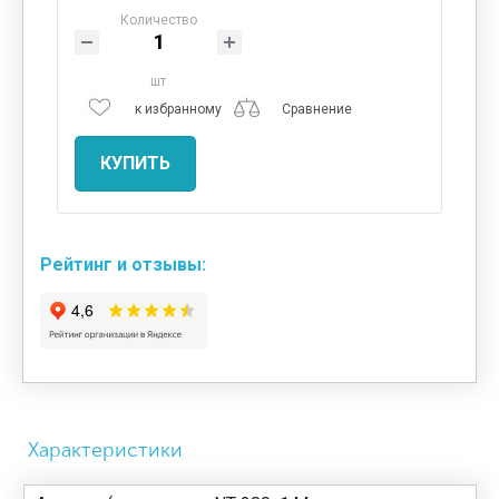
Количество
шт
к избранному
Сравнение
КУПИТЬ
Рейтинг и отзывы:
Характеристики