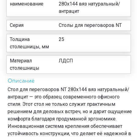
наименование
280х144 вяз натуральный/
антрацит
Серия
Столы для переговоров NT
Толщина
25
столешницы, мм
Материал
ЛДСП
столешницы
Описание
Стол для переговоров NT 280х144 вяз натуральный/
антрацит — это образец современного офисного
стиля. Этот стол не только служит практичным
решением для деловых встреч, но и дарит ощущение
комфорта благодаря продуманной эргономике.
Инновационная система крепления обеспечивает
устойчивость конструкции, что делает её надежной в