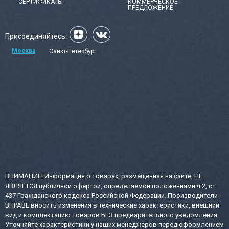
СЕРТИФИКАТЫ
КОММЕРЧЕСКОЕ
ПРЕДЛОЖЕНИЕ
Присоединяйтесь:
Москва
Санкт-Петербург
ВНИМАНИЕ! Информация о товарах, размещенная на сайте, НЕ
ЯВЛЯЕТСЯ публичной офертой, определяемой положениями ч.2, ст.
437 Гражданского кодекса Российской Федерации. Производители
ВПРАВЕ вносить изменения в технические характеристики, внешний
вид и комплектацию товаров БЕЗ предварительного уведомления.
Уточняйте характеристики у наших менеджеров перед оформлением