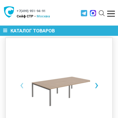
+7(499) 951-94-91
Cейф СТР -
Москва
КАТАЛОГ ТОВАРОВ
СЕЙФЫ
МЕТАЛЛИЧЕСКАЯ МЕБЕЛЬ
‹
›
МЕТАЛЛИЧЕСКИЕ СТЕЛЛАЖИ
ПРОИЗВОДСТВЕННАЯ МЕБЕЛЬ