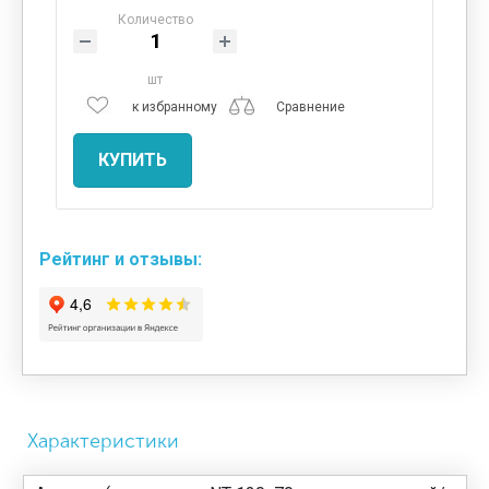
Количество
шт
к избранному
Сравнение
КУПИТЬ
Рейтинг и отзывы:
Характеристики