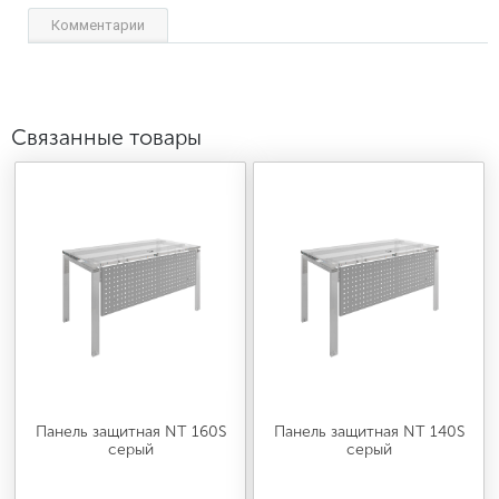
Комментарии
Связанные товары
Панель защитная NT 160S
Панель защитная NT 140S
серый
серый