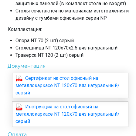
защитных панелей (в комплект стола не входят)
Столы сочетаются по материалам изготовления и
дизайну с тумбами офисными серии NP
Комплектация:
Опора NT 70 (2 шт) серый
Столешница NT 120х70х2.5 вяз натуральный
Траверса NT 120 (2 шт) серый
Документация
Сертификат на стол офисный на
металлокаркасе NT 120x70 вяз натуральный/
серый
Инструкция на стол офисный на
металлокаркасе NT 120x70 вяз натуральный/
серый
Оплата