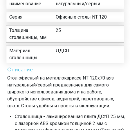
наименование
натуральный/серый
Серия
Офисные столы NT 120
Толщина
25
столешницы, мм
Материал
ЛДСП
столешницы
Описание
Стол офисный на металлокаркасе NT 120x70 вяз
натуральный/серый предназначен для самого
широкого использования дома и на работе,
обустройстве офисов, аудиторий, переговорных,
школ. Столы удобны и просты в эксплуатации.
Столешница - ламинированная плита ДСтП 25 мм,
с лазерной ABS кромкой толщиной 2 мм с