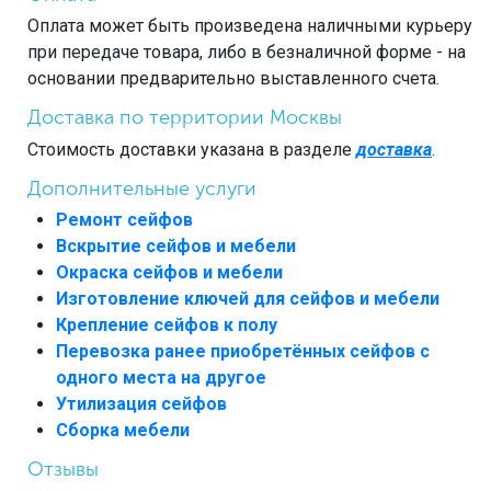
Оплата может быть произведена наличными курьеру
при передаче товара, либо в безналичной форме - на
основании предварительно выставленного счета.
Доставка по территории Москвы
Стоимость доставки указана в разделе
доставка
.
Дополнительные услуги
Ремонт сейфов
Вскрытие сейфов и мебели
Окраска сейфов и мебели
Изготовление ключей для сейфов и мебели
Крепление сейфов к полу
Перевозка ранее приобретённых сейфов с
одного места на другое
Утилизация сейфов
Сборка мебели
Отзывы