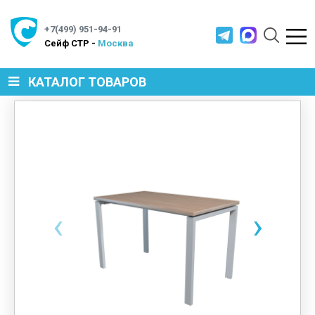
+7(499) 951-94-91
Cейф СТР -
Москва
КАТАЛОГ ТОВАРОВ
СЕЙФЫ
МЕТАЛЛИЧЕСКАЯ МЕБЕЛЬ
‹
›
МЕТАЛЛИЧЕСКИЕ СТЕЛЛАЖИ
ПРОИЗВОДСТВЕННАЯ МЕБЕЛЬ