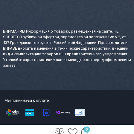
ВНИМАНИЕ! Информация о товарах, размещенная на сайте, НЕ
ЯВЛЯЕТСЯ публичной офертой, определяемой положениями ч.2, ст.
437 Гражданского кодекса Российской Федерации. Производители
ВПРАВЕ вносить изменения в технические характеристики, внешний
вид и комплектацию товаров БЕЗ предварительного уведомления.
Уточняйте характеристики у наших менеджеров перед оформлением
заказа!
Мы принимаем к оплате:
2013-2026 СТР интернет-магазин сейфов и металлической офисной
0
мебели