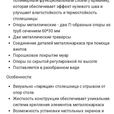
полимерным функциональным слоем (Германия),
которая обеспечивает эффект нулевого шва и
улучшает влагостойкость и термостойкость
столешницы
Опоры металлические - две П-образные опоры из
труб сечением 60*30 мм
Две металлические траверсы
Соединение деталей металлокаркаса при помощи
винтов
Порошковое покрытие муар
Опоры со скрытой регулировкой по высоте
Поставляется в разобранном виде
Особенности:
Визуально «парящая» столешница с отрывом от
опор стола
Жесткость конструкции обеспечивает уникальная
система крепления элементов металлокаркаса
Возможность установки настольных экранов и