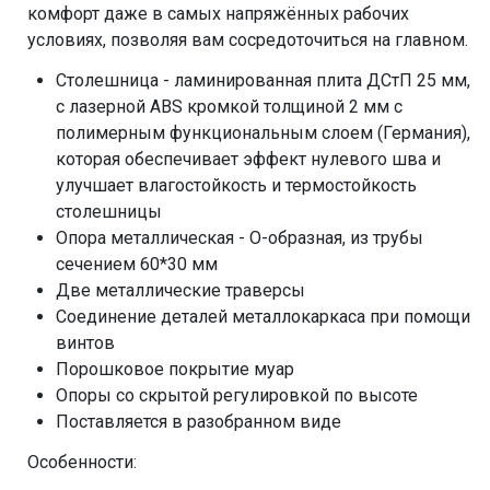
комфорт даже в самых напряжённых рабочих
условиях, позволяя вам сосредоточиться на главном.
Столешница - ламинированная плита ДСтП 25 мм,
с лазерной ABS кромкой толщиной 2 мм с
полимерным функциональным слоем (Германия),
которая обеспечивает эффект нулевого шва и
улучшает влагостойкость и термостойкость
столешницы
Опора металлическая - О-образная, из трубы
сечением 60*30 мм
Две металлические траверсы
Соединение деталей металлокаркаса при помощи
винтов
Порошковое покрытие муар
Опоры со скрытой регулировкой по высоте
Поставляется в разобранном виде
Особенности: