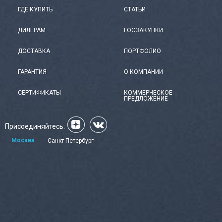
ГДЕ КУПИТЬ
СТАТЬИ
ДИЛЕРАМ
ГОСЗАКУПКИ
ДОСТАВКА
ПОРТФОЛИО
ГАРАНТИЯ
О КОМПАНИИ
СЕРТИФИКАТЫ
КОММЕРЧЕСКОЕ
ПРЕДЛОЖЕНИЕ
Присоединяйтесь:
Москва
Санкт-Петербург