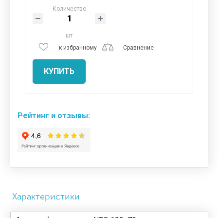
Количество
шт
к избранному
Сравнение
КУПИТЬ
Рейтинг и отзывы:
Характеристики