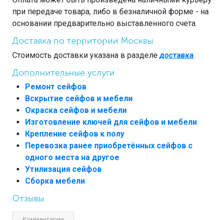
при передаче товара, либо в безналичной форме - на
основании предварительно выставленного счета.
Доставка по территории Москвы
Стоимость доставки указана в разделе
доставка
.
Дополнительные услуги
Ремонт сейфов
Вскрытие сейфов и мебели
Окраска сейфов и мебели
Изготовление ключей для сейфов и мебели
Крепление сейфов к полу
Перевозка ранее приобретённых сейфов с
одного места на другое
Утилизация сейфов
Сборка мебели
Отзывы
Комментарии