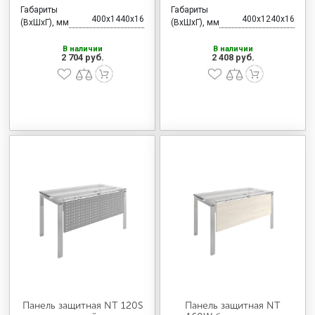
Габариты
Габариты
400x1440x16
400x1240x16
(ВхШхГ), мм
(ВхШхГ), мм
В наличии
В наличии
2 704 руб.
2 408 руб.
Панель защитная NT 120S
Панель защитная NT