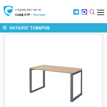
+7(499) 951-94-91
Cейф СТР -
Москва
КАТАЛОГ ТОВАРОВ
СЕЙФЫ
МЕТАЛЛИЧЕСКАЯ МЕБЕЛЬ
МЕТАЛЛИЧЕСКИЕ СТЕЛЛАЖИ
ПРОИЗВОДСТВЕННАЯ МЕБЕЛЬ