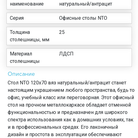
наименование
натуральный/антрацит
Серия
Офисные столы NTO
Толщина
25
столешницы, мм
Материал
ЛДСП
столешницы
Описание
Стол NTO 120x70 вяз натуральный/антрацит станет
настоящим украшением любого пространства, будь то
офис, учебный класс или переговорная. Этот офисный
стол на прочном металлокаркасе обладает отменной
функциональностью и предназначен для широкого
спектра использования как в домашних условиях, так
и в профессиональных средах. Его лаконичный
дизайн и простота в эксплуатации обеспечивают