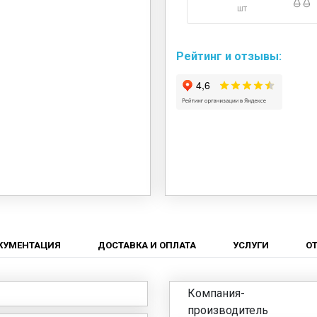
шт
Рейтинг и отзывы:
КУМЕНТАЦИЯ
ДОСТАВКА И ОПЛАТА
УСЛУГИ
О
Компания-
производитель