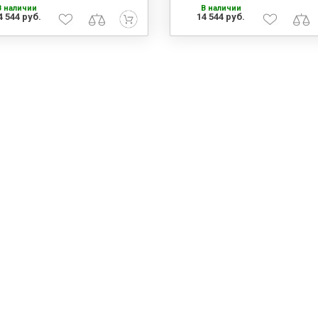
В наличии
В наличии
4 544 руб.
14 544 руб.