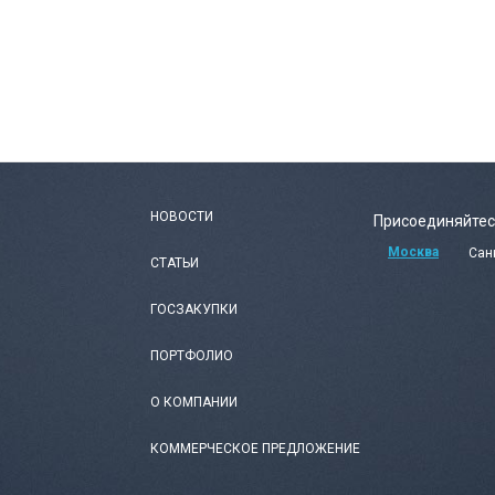
НОВОСТИ
Присоединяйтес
Москва
Сан
СТАТЬИ
ГОСЗАКУПКИ
ПОРТФОЛИО
О КОМПАНИИ
КОММЕРЧЕСКОЕ ПРЕДЛОЖЕНИЕ