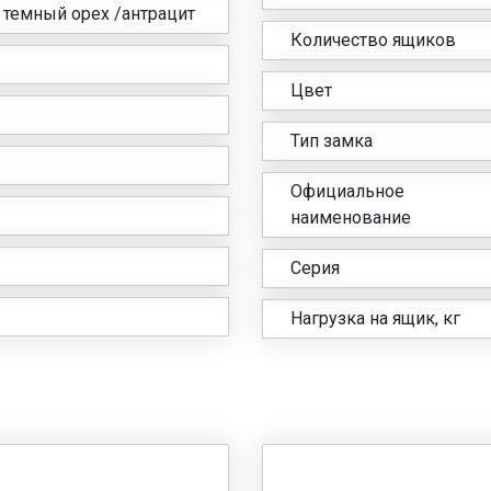
 темный орех /антрацит
Количество ящиков
Цвет
Тип замка
Официальное
наименование
Серия
Нагрузка на ящик, кг