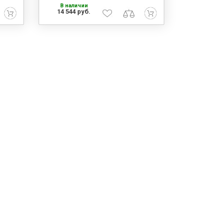
В наличии
14 544 руб.