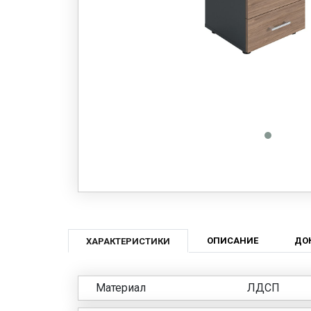
ОПИСАНИЕ
ДО
ХАРАКТЕРИСТИКИ
Материал
ЛДСП