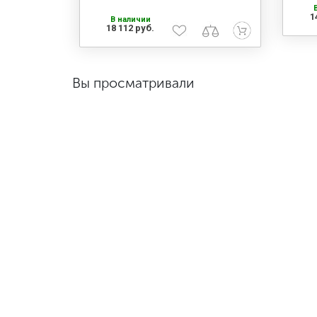
1
В наличии
18 112 руб.
Вы просматривали