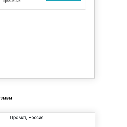
Сравнение
ТЗЫВЫ
Промет, Россия