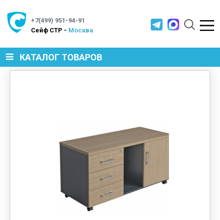
+7(499) 951-94-91
Cейф СТР -
Москва
КАТАЛОГ ТОВАРОВ
СЕЙФЫ
МЕТАЛЛИЧЕСКАЯ МЕБЕЛЬ
МЕТАЛЛИЧЕСКИЕ СТЕЛЛАЖИ
ПРОИЗВОДСТВЕННАЯ МЕБЕЛЬ