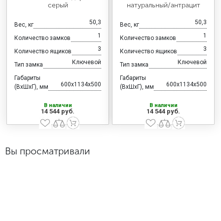
серый
натуральный/антрацит
50,3
50,3
Вес, кг
Вес, кг
1
1
Количество замков
Количество замков
3
3
Количество ящиков
Количество ящиков
Ключевой
Ключевой
Тип замка
Тип замка
Габариты
Габариты
600x1134x500
600x1134x500
(ВхШхГ), мм
(ВхШхГ), мм
В наличии
В наличии
14 544 руб.
14 544 руб.
Вы просматривали