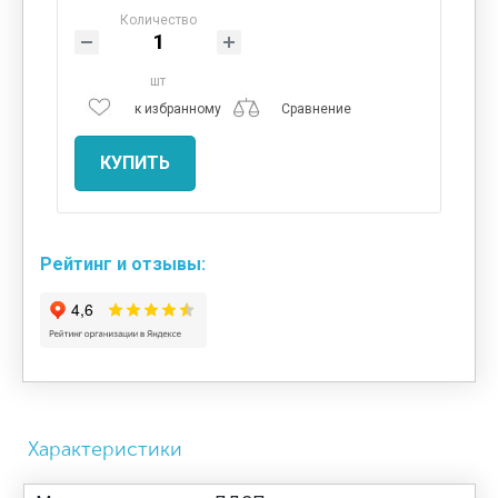
Количество
шт
к избранному
Сравнение
КУПИТЬ
Рейтинг и отзывы:
Характеристики