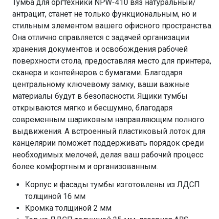
Тумба для оргтехники NPW-410 вяз натуральный/
антрацит, станет не только функциональным, но и
стильным элементом вашего офисного пространства.
Она отлично справляется с задачей организации
хранения документов и освобождения рабочей
поверхности стола, предоставляя место для принтера,
сканера и контейнеров с бумагами. Благодаря
центральному ключевому замку, ваши важные
материалы будут в безопасности. Ящики тумбы
открываются мягко и бесшумно, благодаря
современным шариковым направляющим полного
выдвижения. А встроенный пластиковый лоток для
канцелярии поможет поддерживать порядок среди
необходимых мелочей, делая ваш рабочий процесс
более комфортным и организованным.
Корпус и фасады тумбы изготовлены из ЛДСП
толщиной 16 мм
Кромка толщиной 2 мм