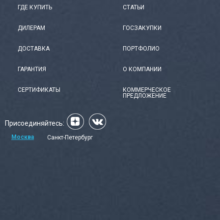
ГДЕ КУПИТЬ
СТАТЬИ
ДИЛЕРАМ
ГОСЗАКУПКИ
ДОСТАВКА
ПОРТФОЛИО
ГАРАНТИЯ
О КОМПАНИИ
СЕРТИФИКАТЫ
КОММЕРЧЕСКОЕ
ПРЕДЛОЖЕНИЕ
Присоединяйтесь:
Москва
Санкт-Петербург