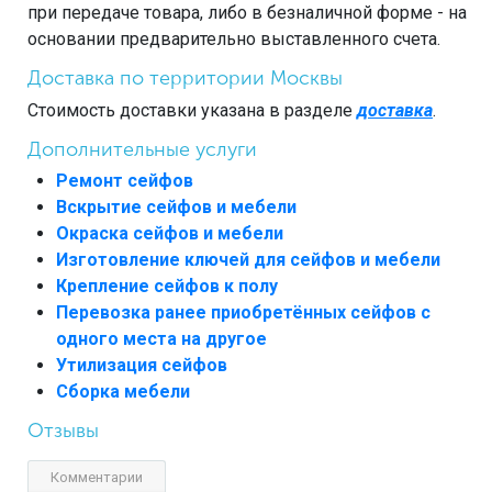
при передаче товара, либо в безналичной форме - на
основании предварительно выставленного счета.
Доставка по территории Москвы
Стоимость доставки указана в разделе
доставка
.
Дополнительные услуги
Ремонт сейфов
Вскрытие сейфов и мебели
Окраска сейфов и мебели
Изготовление ключей для сейфов и мебели
Крепление сейфов к полу
Перевозка ранее приобретённых сейфов с
одного места на другое
Утилизация сейфов
Сборка мебели
Отзывы
Комментарии