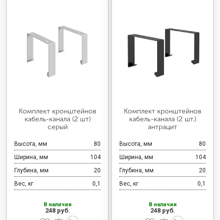
Комплект кронштейнов
Комплект кронштейнов
кабель-канала (2 шт)
кабель-канала (2 шт.)
серый
антрацит
Высота, мм
80
Высота, мм
80
Ширина, мм
104
Ширина, мм
104
Глубина, мм
20
Глубина, мм
20
Вес, кг
0,1
Вес, кг
0,1
В наличии
В наличии
248 руб.
248 руб.