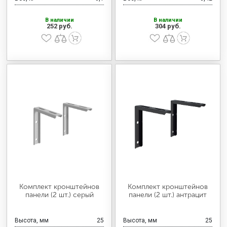
В наличии
В наличии
252 руб.
304 руб.
Комплект кронштейнов
Комплект кронштейнов
панели (2 шт.) серый
панели (2 шт.) антрацит
Высота, мм
25
Высота, мм
25