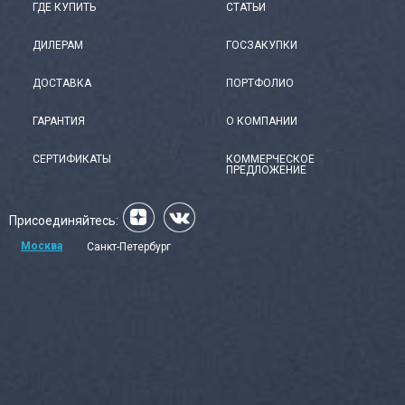
ГДЕ КУПИТЬ
СТАТЬИ
ДИЛЕРАМ
ГОСЗАКУПКИ
ДОСТАВКА
ПОРТФОЛИО
ГАРАНТИЯ
О КОМПАНИИ
СЕРТИФИКАТЫ
КОММЕРЧЕСКОЕ
ПРЕДЛОЖЕНИЕ
Присоединяйтесь:
Москва
Санкт-Петербург