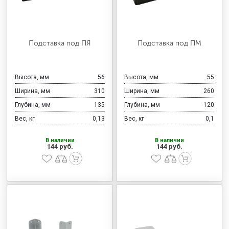
Подставка под ПЯ
Подставка под ПМ
Высота, мм
56
Высота, мм
55
Ширина, мм
310
Ширина, мм
260
Глубина, мм
135
Глубина, мм
120
Вес, кг
0,13
Вес, кг
0,1
В наличии
В наличии
144 руб.
144 руб.