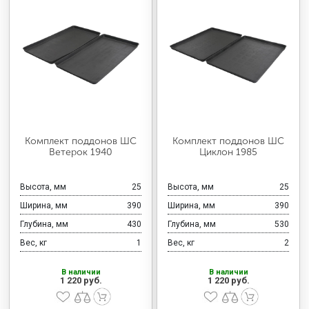
Комплект поддонов ШС
Комплект поддонов ШС
Ветерок 1940
Циклон 1985
Высота, мм
25
Высота, мм
25
Ширина, мм
390
Ширина, мм
390
Глубина, мм
430
Глубина, мм
530
Вес, кг
1
Вес, кг
2
В наличии
В наличии
1 220 руб.
1 220 руб.