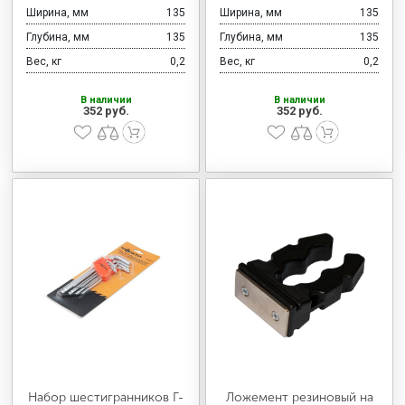
Ширина, мм
135
Ширина, мм
135
Глубина, мм
135
Глубина, мм
135
Вес, кг
0,2
Вес, кг
0,2
В наличии
В наличии
352 руб.
352 руб.
Набор шестигранников Г-
Ложемент резиновый на