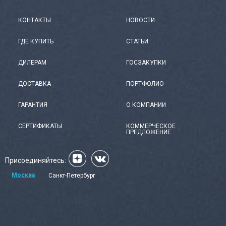
КОНТАКТЫ
НОВОСТИ
ГДЕ КУПИТЬ
СТАТЬИ
ДИЛЕРАМ
ГОСЗАКУПКИ
ДОСТАВКА
ПОРТФОЛИО
ГАРАНТИЯ
О КОМПАНИИ
СЕРТИФИКАТЫ
КОММЕРЧЕСКОЕ
ПРЕДЛОЖЕНИЕ
Присоединяйтесь:
Москва
Санкт-Петербург