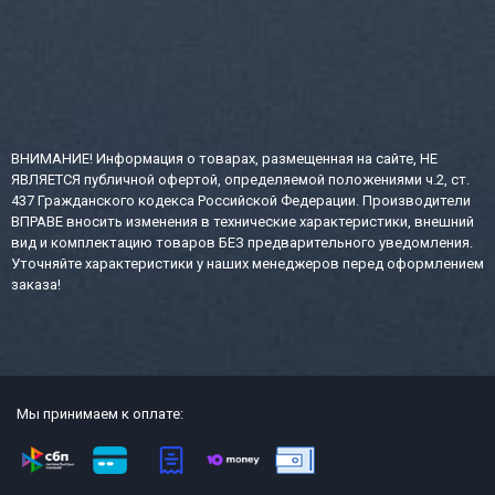
ВНИМАНИЕ! Информация о товарах, размещенная на сайте, НЕ
ЯВЛЯЕТСЯ публичной офертой, определяемой положениями ч.2, ст.
437 Гражданского кодекса Российской Федерации. Производители
ВПРАВЕ вносить изменения в технические характеристики, внешний
вид и комплектацию товаров БЕЗ предварительного уведомления.
Уточняйте характеристики у наших менеджеров перед оформлением
заказа!
Мы принимаем к оплате: