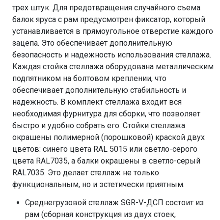
трех штук. Для предотвращения случайного съема
балок яруса с рам предусмотрен фиксатор, который
устанавливается в прямоугольное отверстие каждого
зацепа. Это обеспечивает дополнительную
безопасность и надежность использования стеллажа.
Каждая стойка стеллажа оборудована металлическим
подпятником на болтовом креплении, что
обеспечивает дополнительную стабильность и
надежность. В комплект стеллажа входит вся
необходимая фурнитура для сборки, что позволяет
быстро и удобно собрать его. Стойки стеллажа
окрашены полимерной (порошковой) краской двух
цветов: синего цвета RAL 5015 или светло-серого
цвета RAL7035, а балки окрашены в светло-серый
RAL7035. Это делает стеллаж не только
функциональным, но и эстетически приятным.
Среднегрузовой стеллаж SGR-V-ДСП состоит из
рам (сборная конструкция из двух стоек,