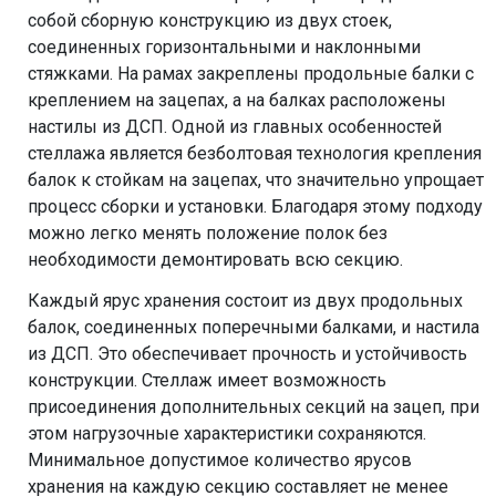
собой сборную конструкцию из двух стоек,
соединенных горизонтальными и наклонными
стяжками. На рамах закреплены продольные балки с
креплением на зацепах, а на балках расположены
настилы из ДСП. Одной из главных особенностей
стеллажа является безболтовая технология крепления
балок к стойкам на зацепах, что значительно упрощает
процесс сборки и установки. Благодаря этому подходу
можно легко менять положение полок без
необходимости демонтировать всю секцию.
Каждый ярус хранения состоит из двух продольных
балок, соединенных поперечными балками, и настила
из ДСП. Это обеспечивает прочность и устойчивость
конструкции. Стеллаж имеет возможность
присоединения дополнительных секций на зацеп, при
этом нагрузочные характеристики сохраняются.
Минимальное допустимое количество ярусов
хранения на каждую секцию составляет не менее